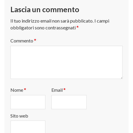
Lascia un commento
Il tuo indirizzo email non sarà pubblicato.
I campi
obbligatori sono contrassegnati
*
Commento
*
Nome
Email
*
*
Sito web