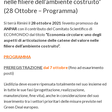
nelle filiere dell’ambiente costruito”
(28 Ottobre – Programma)
Si terrà Rimini il
28 ottobre 2021
l’evento promosso da
ANPAR
con il contributo del Comitato Scientifico di
ECOMONDO dal titolo
“Economia circolare: uno degli
aspetti di articolazione delle catene del valore nelle
filiere dell’ambiente costruito”.
PROGRAMMA
PREREGISTRAZIONE
dal 7 ottobre
(fino ad esaurimento
posti)
L’edilizia deve essere ripensata totalmente nel suo insieme ed
in tutte le sue fasi (progettazione, realizzazione,
manutenzione, fine vita), anche in considerazione del suo
inserimento tra i settori prioritari delle misure previste nel
Green Deal europeo.