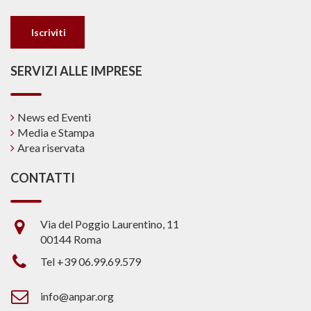
SERVIZI ALLE IMPRESE
News ed Eventi
Media e Stampa
Area riservata
CONTATTI
Via del Poggio Laurentino, 11
00144 Roma
Tel +39 06.99.69.579
info@anpar.org