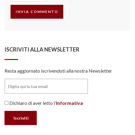
ISCRIVITI ALLA NEWSLETTER
Resta aggiornato iscrivendoti alla nostra Newsletter
Dichiaro di aver letto l'
Informativa