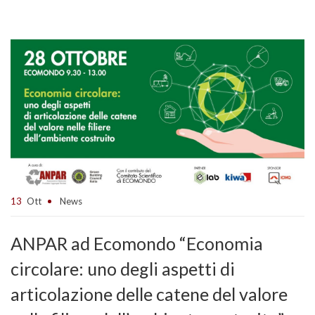
13
Ott
News
ANPAR ad Ecomondo “Economia
circolare: uno degli aspetti di
articolazione delle catene del valore