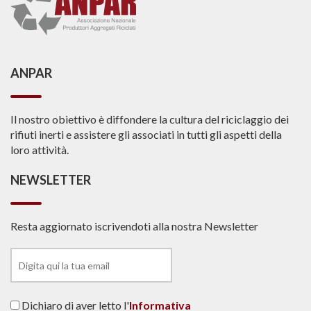
ANPAR
Il nostro obiettivo è diffondere la cultura del riciclaggio dei
rifiuti inerti e assistere gli associati in tutti gli aspetti della
loro attività.
NEWSLETTER
Resta aggiornato iscrivendoti alla nostra Newsletter
Dichiaro di aver letto l'
Informativa