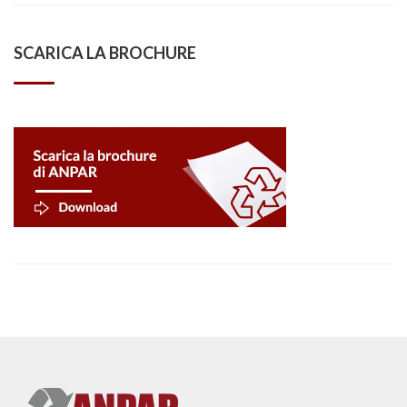
SCARICA LA BROCHURE