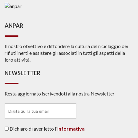
ANPAR
Il nostro obiettivo è diffondere la cultura del riciclaggio dei
rifiuti inerti e assistere gli associati in tutti gli aspetti della
loro attività.
NEWSLETTER
Resta aggiornato iscrivendoti alla nostra Newsletter
Dichiaro di aver letto l'
Informativa