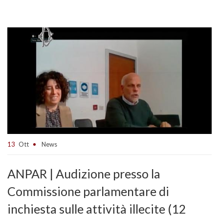
13
Ott
News
ANPAR | Audizione presso la
Commissione parlamentare di
inchiesta sulle attività illecite (12