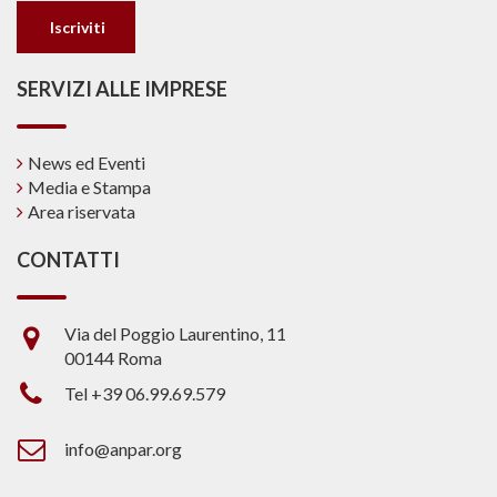
SERVIZI ALLE IMPRESE
News ed Eventi
Media e Stampa
Area riservata
CONTATTI
Via del Poggio Laurentino, 11
00144 Roma
Tel +39 06.99.69.579
info@anpar.org