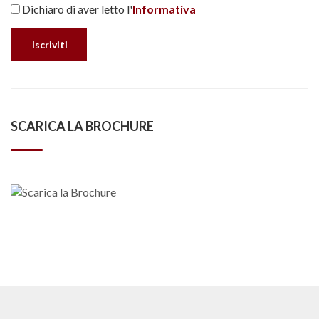
Dichiaro di aver letto l'
Informativa
SCARICA LA BROCHURE