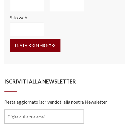
Sito web
ISCRIVITI ALLA NEWSLETTER
Resta aggiornato iscrivendoti alla nostra Newsletter