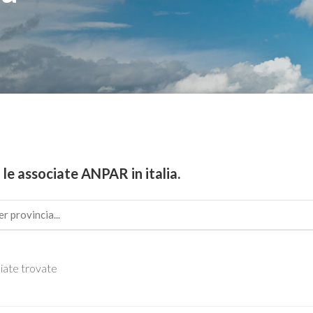
 le associate ANPAR in italia.
iate trovate