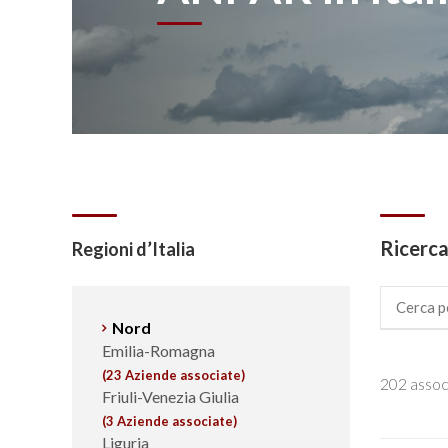
Ricerca
Regioni d’Italia
Nord
Emilia-Romagna
(23 Aziende associate)
202 assoc
Friuli-Venezia Giulia
(3 Aziende associate)
Liguria