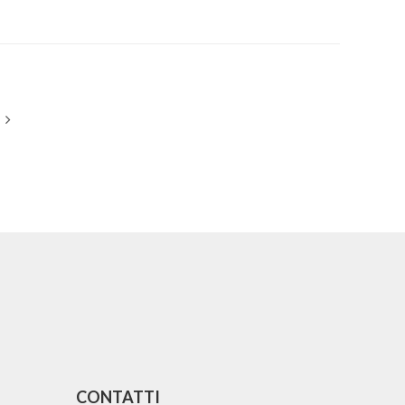
CONTATTI