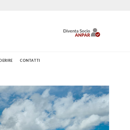
DERIRE
CONTATTI