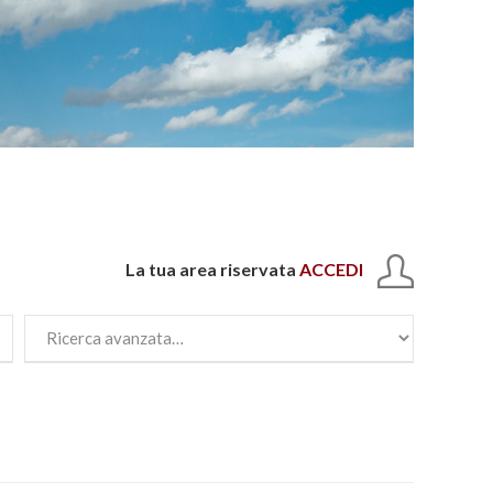
La tua area riservata
ACCEDI