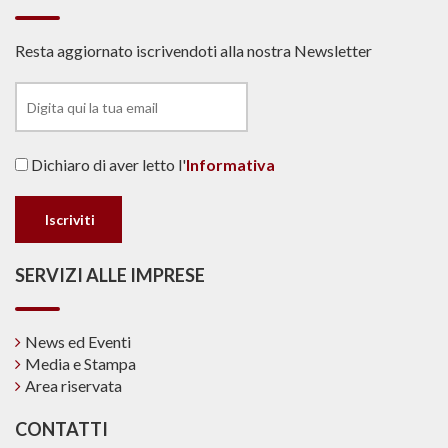
Resta aggiornato iscrivendoti alla nostra Newsletter
Dichiaro di aver letto l'
Informativa
SERVIZI ALLE IMPRESE
News ed Eventi
Media e Stampa
Area riservata
CONTATTI