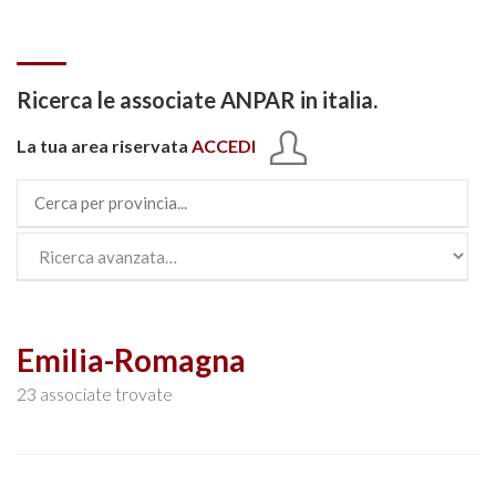
Ricerca le associate ANPAR in italia.
La tua area riservata
ACCEDI
Emilia-Romagna
23 associate trovate