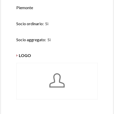
Piemonte
Socio ordinario:
Si
Socio aggregato:
Si
LOGO