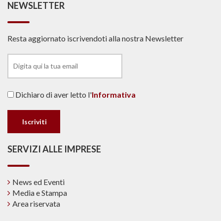
NEWSLETTER
Resta aggiornato iscrivendoti alla nostra Newsletter
Dichiaro di aver letto l'
Informativa
SERVIZI ALLE IMPRESE
News ed Eventi
Media e Stampa
Area riservata