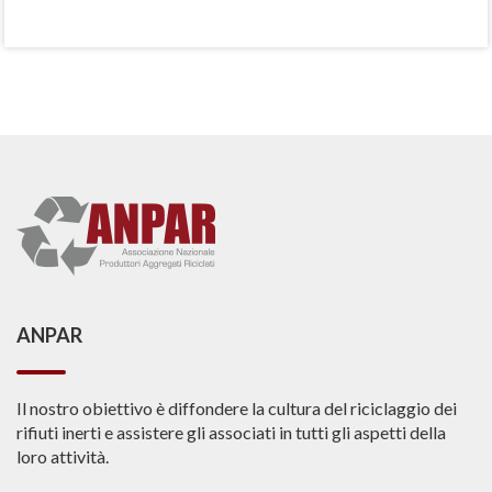
ANPAR
Il nostro obiettivo è diffondere la cultura del riciclaggio dei
rifiuti inerti e assistere gli associati in tutti gli aspetti della
loro attività.