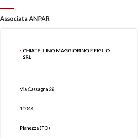
Associata ANPAR
CHIATELLINO MAGGIORINO E FIGLIO
SRL
Via Cassagna 28
10044
Pianezza (TO)