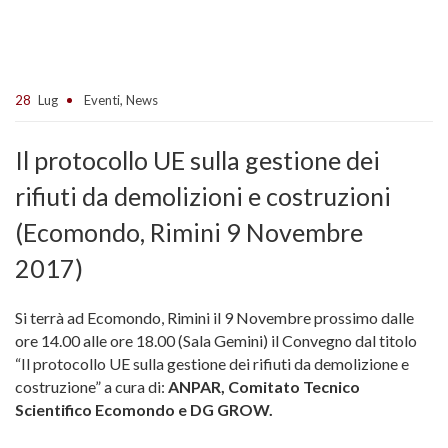
28
Lug
Eventi
,
News
Il protocollo UE sulla gestione dei
rifiuti da demolizioni e costruzioni
(Ecomondo, Rimini 9 Novembre
2017)
Si terrà ad Ecomondo, Rimini il 9 Novembre prossimo dalle
ore 14.00 alle ore 18.00 (Sala Gemini) il Convegno dal titolo
“Il protocollo UE sulla gestione dei rifiuti da demolizione e
costruzione” a cura di:
ANPAR, Comitato Tecnico
Scientifico Ecomondo e DG GROW.