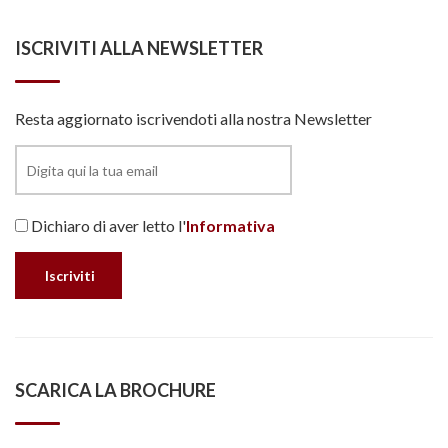
ISCRIVITI ALLA NEWSLETTER
Resta aggiornato iscrivendoti alla nostra Newsletter
Dichiaro di aver letto l'
Informativa
SCARICA LA BROCHURE