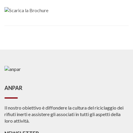
ANPAR
Il nostro obiettivo è diffondere la cultura del riciclaggio dei
rifiuti inerti e assistere gli associati in tutti gli aspetti della
loro attività.