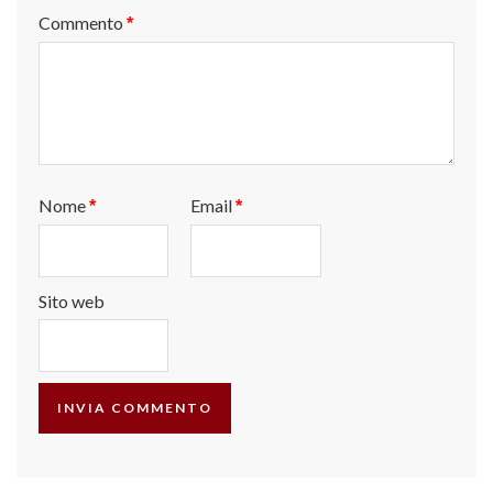
Commento
*
Nome
Email
*
*
Sito web