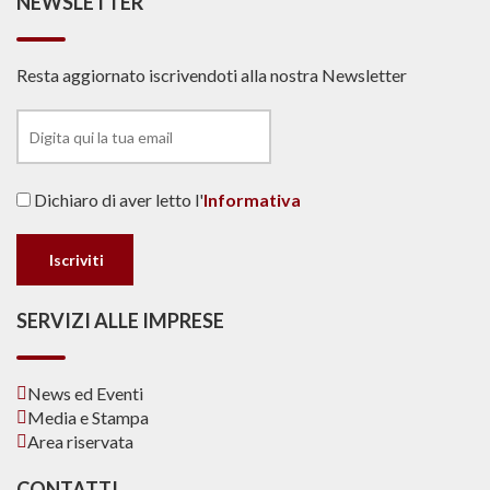
NEWSLETTER
Resta aggiornato iscrivendoti alla nostra Newsletter
Dichiaro di aver letto l'
Informativa
SERVIZI ALLE IMPRESE
News ed Eventi
Media e Stampa
Area riservata
CONTATTI