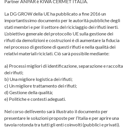
Partner ANPAR è KIWA CERMET ITALIA.
La DG GROW della UE ha pubblicato a fine 2016 un
importantissimo documento per le autorità pubbliche degli
stati membri e per il settore del riciclaggio dei rifiuti inerti.
L’obiettivo generale del protocollo UE sulla gestione dei
rifiuti da demolizioni e costruzioni è di aumentare la fiducia
nel processo di gestione di questi rifiuti e nella qualità dei
relativi materiali riciclati. Ciò sarà possibile mediante:
a) Processi migliori di identificazione, separazione e raccolta
dei rifiuti;
b) Una migliore logistica dei rifiuti;
c) Un migliore trattamento dei rifiuti;
d) Gestione della qualità;
e) Politiche e contesti adeguati.
Nel corso dell’evento sarà illustrato il documento per
presentare le soluzioni proposte per l’Italia e per aprire una
tavola rotonda tra tutti gli enti coinvolti (pubblici e privati).