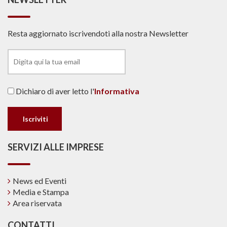
Resta aggiornato iscrivendoti alla nostra Newsletter
Dichiaro di aver letto l'
Informativa
SERVIZI ALLE IMPRESE
News ed Eventi
Media e Stampa
Area riservata
CONTATTI