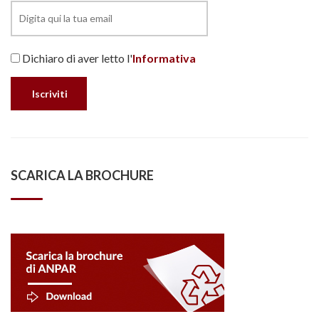
Dichiaro di aver letto l'
Informativa
SCARICA LA BROCHURE