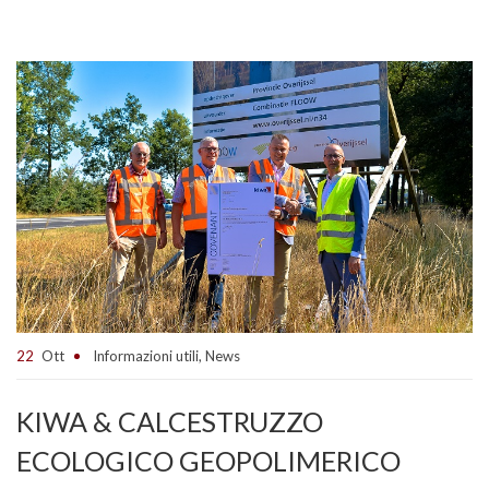
22
Ott
Informazioni utili
,
News
KIWA & CALCESTRUZZO
ECOLOGICO GEOPOLIMERICO