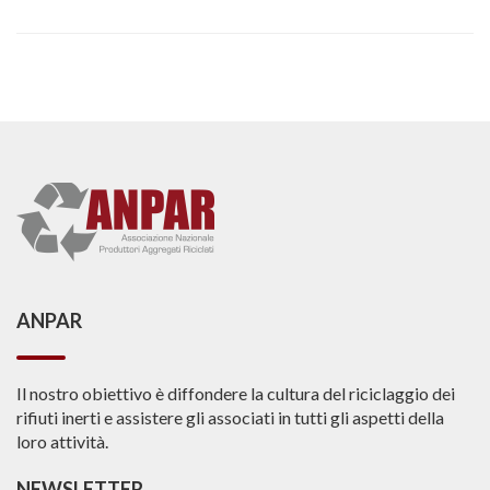
ANPAR
Il nostro obiettivo è diffondere la cultura del riciclaggio dei
rifiuti inerti e assistere gli associati in tutti gli aspetti della
loro attività.
NEWSLETTER