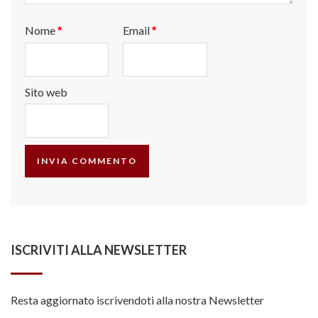
Nome
Email
*
*
Sito web
ISCRIVITI ALLA NEWSLETTER
Resta aggiornato iscrivendoti alla nostra Newsletter