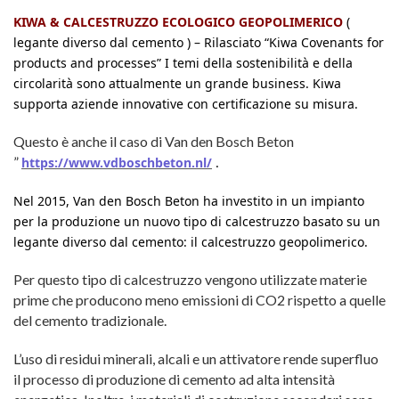
KIWA & CALCESTRUZZO ECOLOGICO GEOPOLIMERICO
(
legante diverso dal cemento ) – Rilasciato “Kiwa Covenants for
products and processes” I temi della sostenibilità e della
circolarità sono attualmente un grande business. Kiwa
supporta aziende innovative con certificazione su misura.
Questo è anche il caso di Van den Bosch Beton
”
https://www.vdboschbeton.nl/
.
Nel 2015, Van den Bosch Beton ha investito in un impianto
per la produzione un nuovo tipo di calcestruzzo basato su un
legante diverso dal cemento: il calcestruzzo geopolimerico.
Per questo tipo di calcestruzzo vengono utilizzate materie
prime che producono meno emissioni di CO2 rispetto a quelle
del cemento tradizionale.
L’uso di residui minerali, alcali e un attivatore rende superfluo
il processo di produzione di cemento ad alta intensità