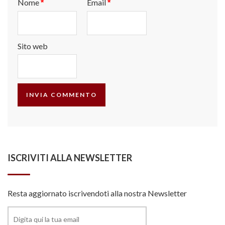
Nome
Email
*
*
Sito web
ISCRIVITI ALLA NEWSLETTER
Resta aggiornato iscrivendoti alla nostra Newsletter