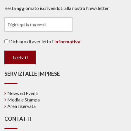
Resta aggiornato iscrivendoti alla nostra Newsletter
Dichiaro di aver letto l'
Informativa
SERVIZI ALLE IMPRESE
News ed Eventi
Media e Stampa
Area riservata
CONTATTI