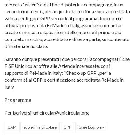
mercato “green”: ciò al fine di poterle accompagnare, in un
secondo momento, per acquisire la certificazione accreditata
valida per le gare GPP, secondo il programma di incontri e
attività proposto da ReMade in Italy, associazione che ha
creato e messo a disposizione delle imprese il primo e più
completo marchio, accreditato e di terza parte, sul contenuto
di materiale riciclato.
Saranno dunque presentati i due percorsi “accompagnati” che
FISE Unicircular offre alle Aziende interessate, con il
supporto di ReMade in Italy: “Check-up GPP”, per la
conformità al GPP e certificazione accreditata ReMade in
Italy.
Programma
Per iscriversi: unicircular@unicircular.org
CAM
economia circolare
GPP
Gree Economy