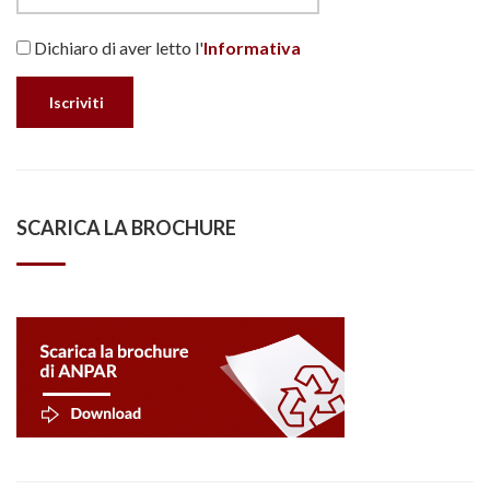
Dichiaro di aver letto l'
Informativa
SCARICA LA BROCHURE