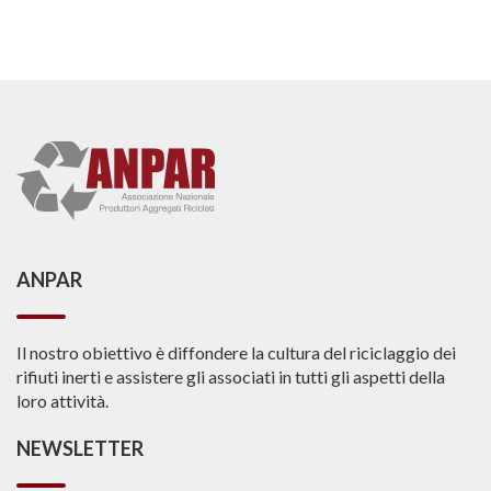
ANPAR
Il nostro obiettivo è diffondere la cultura del riciclaggio dei
rifiuti inerti e assistere gli associati in tutti gli aspetti della
loro attività.
NEWSLETTER