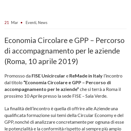
21
Mar
Eventi
,
News
Economia Circolare e GPP – Percorso
di accompagnamento per le aziende
(Roma, 10 aprile 2019)
Promosso da
FISE Unicircular
e
ReMade in Italy
l’incontro
dal titolo
“Economia Circolare e GPP – Percorso di
accompagnamento per le aziende”
che si terrà a Roma il
prossimo 10 Aprile presso la sede FISE – Sala Verde.
La finalità dell’incontro è quella di offrire alle Aziende una
qualificata formazione sui temi della Circular Economy e del
GPP, nonché di analizzare concretamente per ognuna di esse
le potenzialità e la conformità rispetto al sempre più ampio