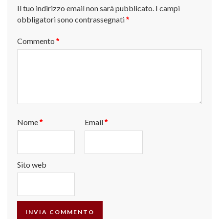
Il tuo indirizzo email non sarà pubblicato.
I campi
obbligatori sono contrassegnati
*
Commento
*
Nome
Email
*
*
Sito web