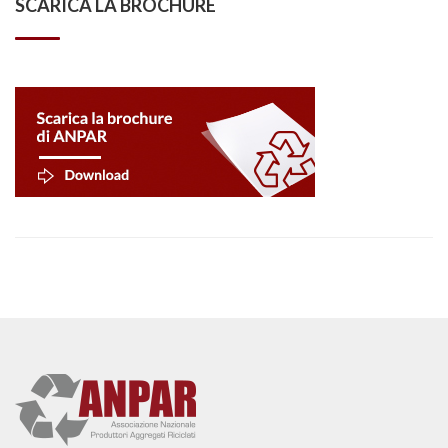
SCARICA LA BROCHURE