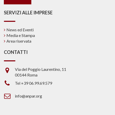
SERVIZI ALLE IMPRESE
News ed Eventi
Media e Stampa
Area riservata
CONTATTI
Via del Poggio Laurentino, 11
00144 Roma
Tel +39 06.99.69.579
info@anpar.org