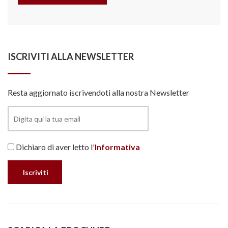
ISCRIVITI ALLA NEWSLETTER
Resta aggiornato iscrivendoti alla nostra Newsletter
Dichiaro di aver letto l'
Informativa