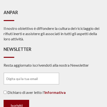
ANPAR
Il nostro obiettivo è diffondere la cultura del riciclaggio dei
rifiuti inerti e assistere gli associati in tutti gli aspetti della
loro attività.
NEWSLETTER
Resta aggiornato iscrivendoti alla nostra Newsletter
Dichiaro di aver letto l'
Informativa