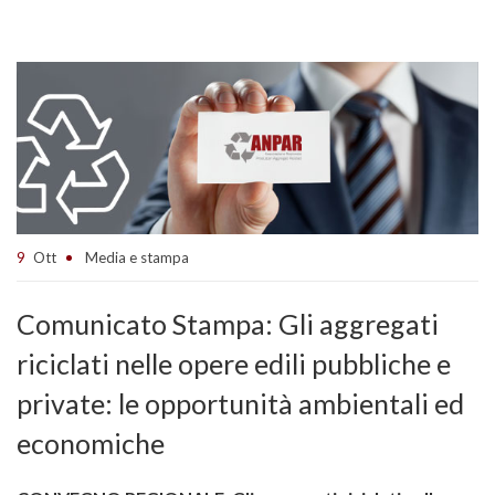
9
Ott
Media e stampa
Comunicato Stampa: Gli aggregati
riciclati nelle opere edili pubbliche e
private: le opportunità ambientali ed
economiche