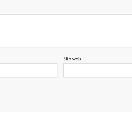
Sito web