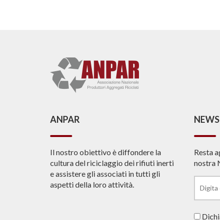
ANPAR
NEWS
Il nostro obiettivo è diffondere la
Resta a
cultura del riciclaggio dei rifiuti inerti
nostra 
e assistere gli associati in tutti gli
aspetti della loro attività.
Dichia