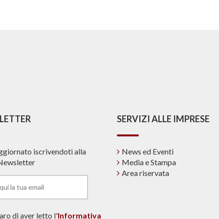
LETTER
SERVIZI ALLE IMPRESE
ggiornato iscrivendoti alla
News ed Eventi
Newsletter
Media e Stampa
Area riservata
ro di aver letto l'
Informativa