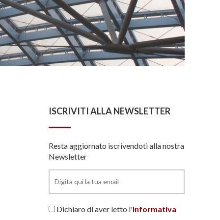
ISCRIVITI ALLA NEWSLETTER
Resta aggiornato iscrivendoti alla nostra
Newsletter
Dichiaro di aver letto l'
Informativa