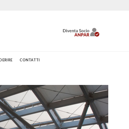
DERIRE
CONTATTI