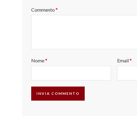
Commento
*
Nome
Email
*
*