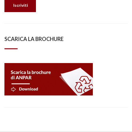
SCARICA LA BROCHURE