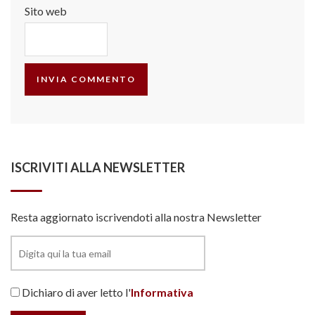
Sito web
ISCRIVITI ALLA NEWSLETTER
Resta aggiornato iscrivendoti alla nostra Newsletter
Dichiaro di aver letto l'
Informativa