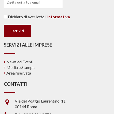
Dichiaro di aver letto l'
Informativa
SERVIZI ALLE IMPRESE
News ed Eventi
Media e Stampa
Area riservata
CONTATTI
Via del Poggio Laurentino, 11
00144 Roma