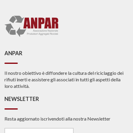
ANPAR
Il nostro obiettivo è diffondere la cultura del riciclaggio dei
rifiuti inerti e assistere gli associati in tutti gli aspetti della
loro attività.
NEWSLETTER
Resta aggiornato iscrivendoti alla nostra Newsletter