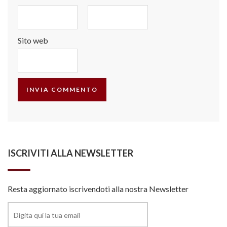
Sito web
ISCRIVITI ALLA NEWSLETTER
Resta aggiornato iscrivendoti alla nostra Newsletter