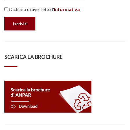
Dichiaro di aver letto l'
Informativa
SCARICA LA BROCHURE