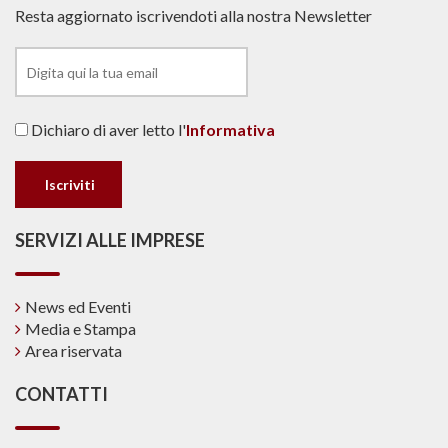
Resta aggiornato iscrivendoti alla nostra Newsletter
Dichiaro di aver letto l'
Informativa
SERVIZI ALLE IMPRESE
News ed Eventi
Media e Stampa
Area riservata
CONTATTI