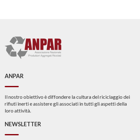
ANPAR
Il nostro obiettivo è diffondere la cultura del riciclaggio dei
rifiuti inerti e assistere gli associati in tutti gli aspetti della
loro attività.
NEWSLETTER