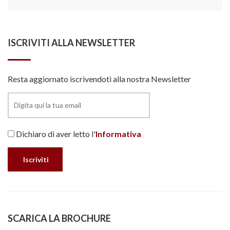
ISCRIVITI ALLA NEWSLETTER
Resta aggiornato iscrivendoti alla nostra Newsletter
Dichiaro di aver letto l'
Informativa
SCARICA LA BROCHURE