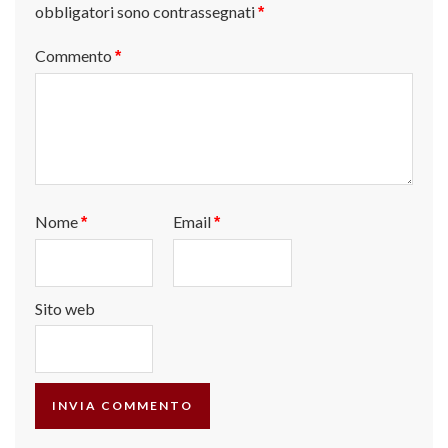
obbligatori sono contrassegnati
*
Commento
*
Nome
Email
*
*
Sito web