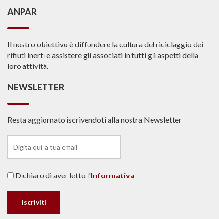
ANPAR
Il nostro obiettivo è diffondere la cultura del riciclaggio dei
rifiuti inerti e assistere gli associati in tutti gli aspetti della
loro attività.
NEWSLETTER
Resta aggiornato iscrivendoti alla nostra Newsletter
Dichiaro di aver letto l'
Informativa