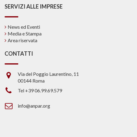
SERVIZI ALLE IMPRESE
News ed Eventi
Media e Stampa
Area riservata
CONTATTI
Via del Poggio Laurentino, 11
00144 Roma
Tel +39 06.99.69.579
info@anpar.org