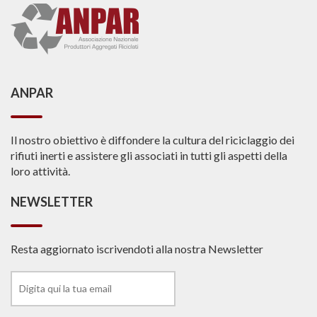
ANPAR
Il nostro obiettivo è diffondere la cultura del riciclaggio dei
rifiuti inerti e assistere gli associati in tutti gli aspetti della
loro attività.
NEWSLETTER
Resta aggiornato iscrivendoti alla nostra Newsletter