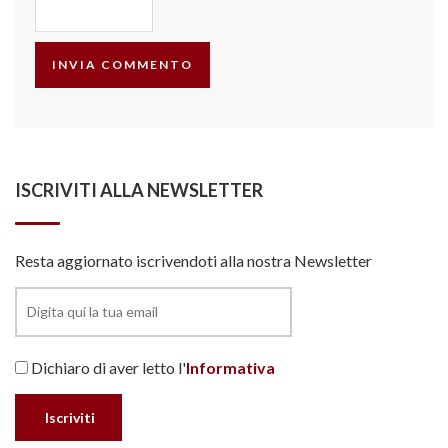
ISCRIVITI ALLA NEWSLETTER
Resta aggiornato iscrivendoti alla nostra Newsletter
Dichiaro di aver letto l'
Informativa