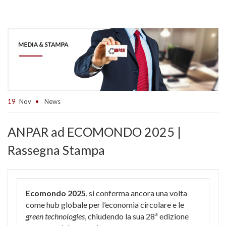
19
Nov
News
ANPAR ad ECOMONDO 2025 |
Rassegna Stampa
Ecomondo 2025
, si conferma ancora una volta
come hub globale per l’economia circolare e le
green technologies
, chiudendo la sua 28ª edizione