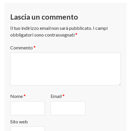
Lascia un commento
Il tuo indirizzo email non sarà pubblicato.
I campi
obbligatori sono contrassegnati
*
Commento
*
Nome
Email
*
*
Sito web