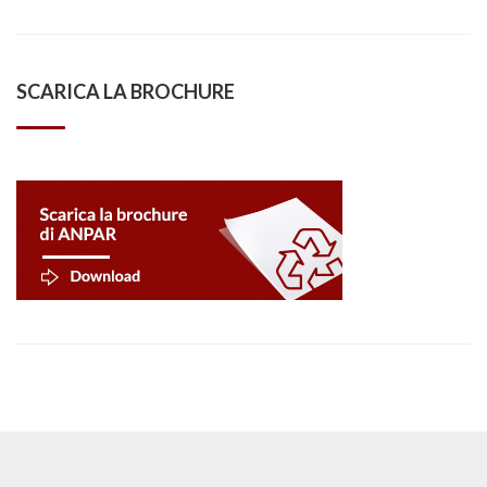
SCARICA LA BROCHURE