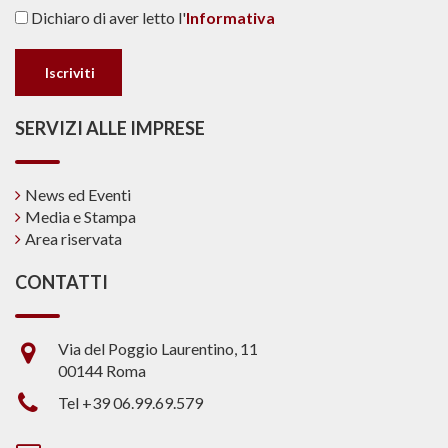
Dichiaro di aver letto l'
Informativa
SERVIZI ALLE IMPRESE
News ed Eventi
Media e Stampa
Area riservata
CONTATTI
Via del Poggio Laurentino, 11
00144 Roma
Tel +39 06.99.69.579