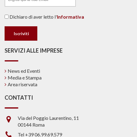
Dichiaro di aver letto l'
Informativa
SERVIZI ALLE IMPRESE
News ed Eventi
Media e Stampa
Area riservata
CONTATTI
Via del Poggio Laurentino, 11
00144 Roma
Tel +39 06.99.69.579