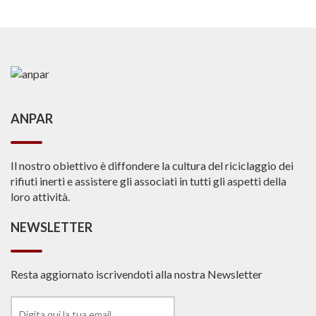
ANPAR
Il nostro obiettivo è diffondere la cultura del riciclaggio dei
rifiuti inerti e assistere gli associati in tutti gli aspetti della
loro attività.
NEWSLETTER
Resta aggiornato iscrivendoti alla nostra Newsletter