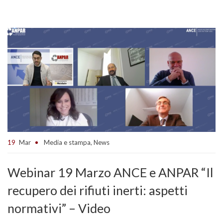
19
Mar
Media e stampa
,
News
Webinar 19 Marzo ANCE e ANPAR “Il
recupero dei rifiuti inerti: aspetti
normativi” – Video