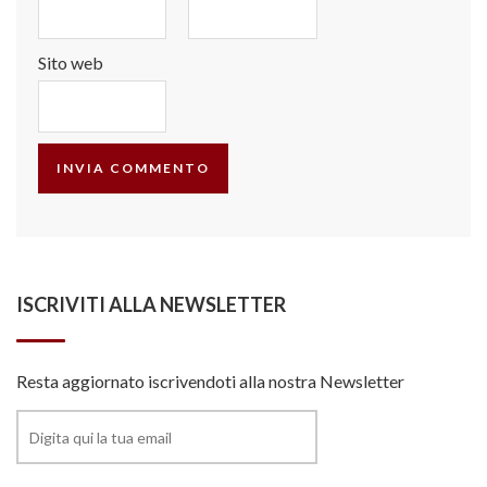
Sito web
ISCRIVITI ALLA NEWSLETTER
Resta aggiornato iscrivendoti alla nostra Newsletter