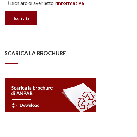
Dichiaro di aver letto l'
Informativa
SCARICA LA BROCHURE