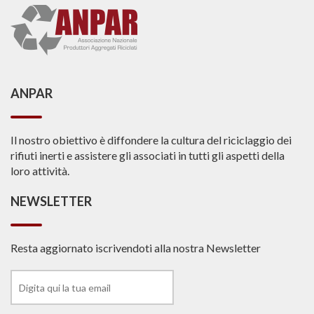
ANPAR
Il nostro obiettivo è diffondere la cultura del riciclaggio dei
rifiuti inerti e assistere gli associati in tutti gli aspetti della
loro attività.
NEWSLETTER
Resta aggiornato iscrivendoti alla nostra Newsletter