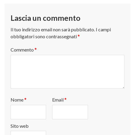
Lascia un commento
Il tuo indirizzo email non sarà pubblicato.
I campi
obbligatori sono contrassegnati
*
Commento
*
Nome
Email
*
*
Sito web