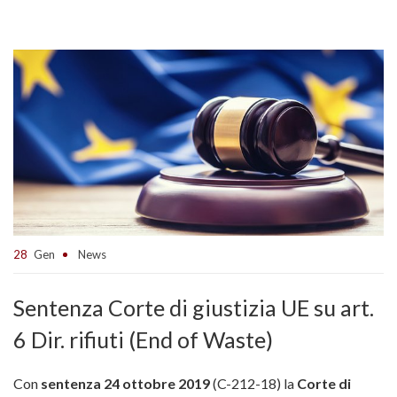
28
Gen
News
Sentenza Corte di giustizia UE su art.
6 Dir. rifiuti (End of Waste)
Con
sentenza 24 ottobre 2019
(C-212-18) la
Corte di