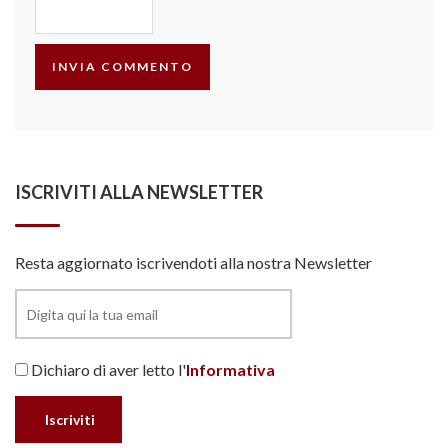
ISCRIVITI ALLA NEWSLETTER
Resta aggiornato iscrivendoti alla nostra Newsletter
Dichiaro di aver letto l'
Informativa