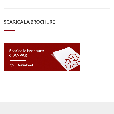
SCARICA LA BROCHURE