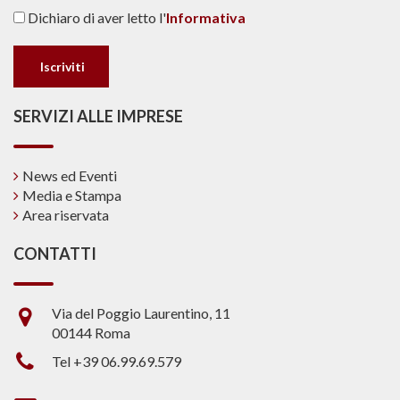
Dichiaro di aver letto l'
Informativa
SERVIZI ALLE IMPRESE
News ed Eventi
Media e Stampa
Area riservata
CONTATTI
Via del Poggio Laurentino, 11
00144 Roma
Tel +39 06.99.69.579