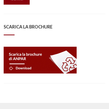
SCARICA LA BROCHURE