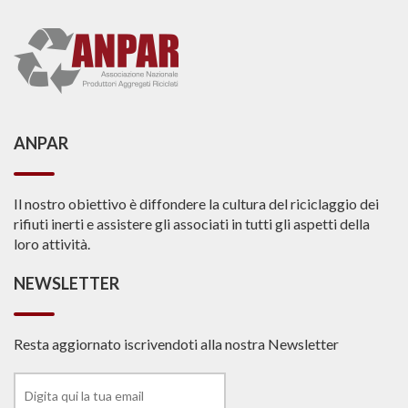
ANPAR
Il nostro obiettivo è diffondere la cultura del riciclaggio dei
rifiuti inerti e assistere gli associati in tutti gli aspetti della
loro attività.
NEWSLETTER
Resta aggiornato iscrivendoti alla nostra Newsletter