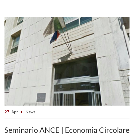
27
Apr
News
Seminario ANCE | Economia Circolare