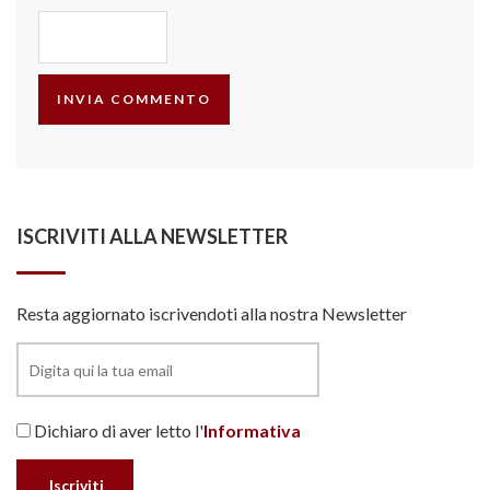
ISCRIVITI ALLA NEWSLETTER
Resta aggiornato iscrivendoti alla nostra Newsletter
Dichiaro di aver letto l'
Informativa