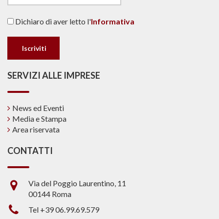
Dichiaro di aver letto l'
Informativa
SERVIZI ALLE IMPRESE
News ed Eventi
Media e Stampa
Area riservata
CONTATTI
Via del Poggio Laurentino, 11
00144 Roma
Tel +39 06.99.69.579