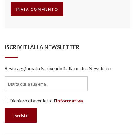
ISCRIVITI ALLA NEWSLETTER
Resta aggiornato iscrivendoti alla nostra Newsletter
Dichiaro di aver letto l'
Informativa