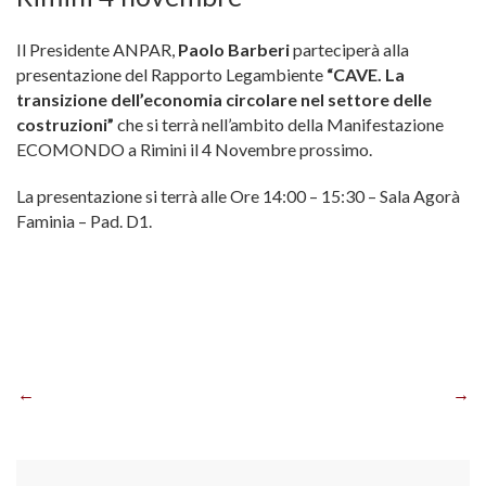
Il Presidente ANPAR,
Paolo Barberi
parteciperà alla
presentazione del Rapporto Legambiente
“CAVE. La
transizione dell’economia circolare nel settore delle
costruzioni”
che si terrà nell’ambito della Manifestazione
ECOMONDO a Rimini il 4 Novembre prossimo.
La presentazione si terrà alle Ore 14:00 – 15:30 – Sala Agorà
Faminia – Pad. D1.
Navigazione
articoli