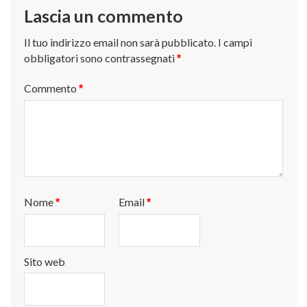
Lascia un commento
Il tuo indirizzo email non sarà pubblicato.
I campi
obbligatori sono contrassegnati
*
Commento
*
Nome
Email
*
*
Sito web