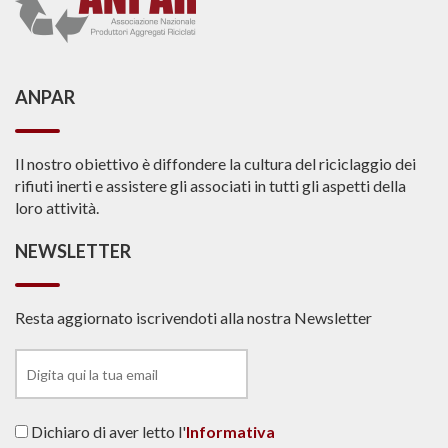
ANPAR
Il nostro obiettivo è diffondere la cultura del riciclaggio dei
rifiuti inerti e assistere gli associati in tutti gli aspetti della
loro attività.
NEWSLETTER
Resta aggiornato iscrivendoti alla nostra Newsletter
Dichiaro di aver letto l'
Informativa