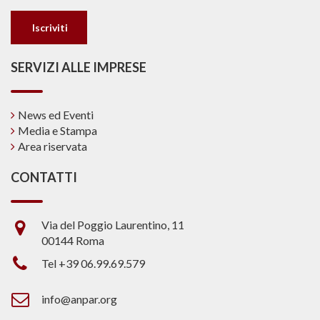
SERVIZI ALLE IMPRESE
News ed Eventi
Media e Stampa
Area riservata
CONTATTI
Via del Poggio Laurentino, 11
00144 Roma
Tel +39 06.99.69.579
info@anpar.org