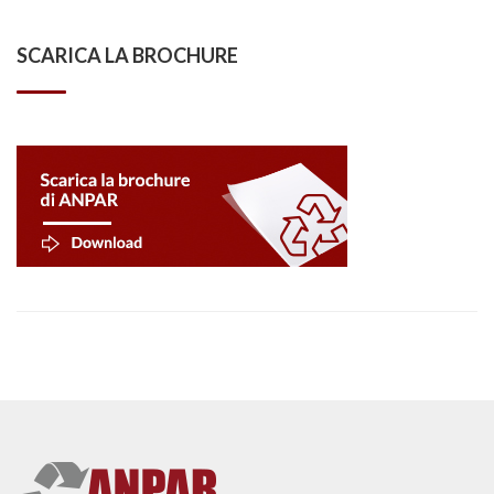
SCARICA LA BROCHURE