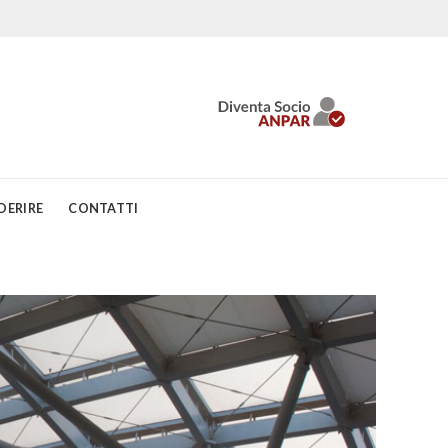
DERIRE
CONTATTI