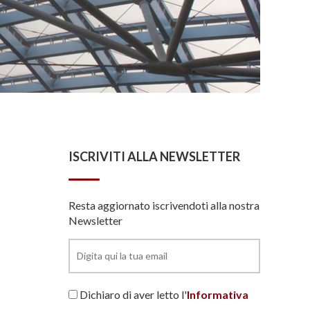
ISCRIVITI ALLA NEWSLETTER
Resta aggiornato iscrivendoti alla nostra
Newsletter
Dichiaro di aver letto l'
Informativa