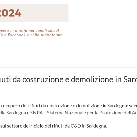
ifiuti da costruzione e demolizione in Sa
Il recupero dei rifiuti da costruzione e demolizione in Sardegna: sce
lla Sardegna
e
SNPA – Sistema Nazionale per la Protezione dell’A
 settore del riciclo dei rifiuti da C&D in Sardegna.