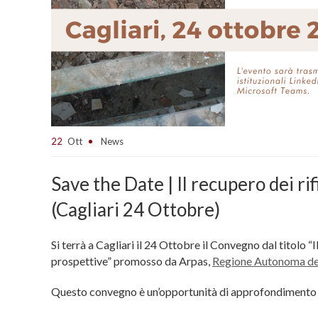
22
Ott
News
Save the Date | Il recupero dei r
(Cagliari 24 Ottobre)
Si terrà a Cagliari il 24 Ottobre il Convegno dal titolo “
prospettive” promosso da Arpas,
Regione Autonoma de
Questo convegno è un’opportunità di approfondimento sul