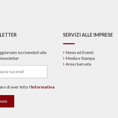
LETTER
SERVIZI ALLE IMPRESE
ggiornato iscrivendoti alla
News ed Eventi
Newsletter
Media e Stampa
Area riservata
ro di aver letto l'
Informativa