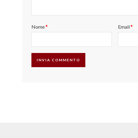
Nome
Email
*
*