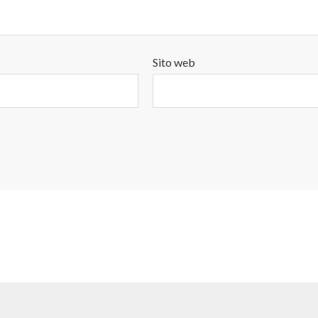
Sito web