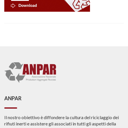
ANPAR
Il nostro obiettivo è diffondere la cultura del riciclaggio dei
rifiuti inerti e assistere gli associati in tutti gli aspetti della