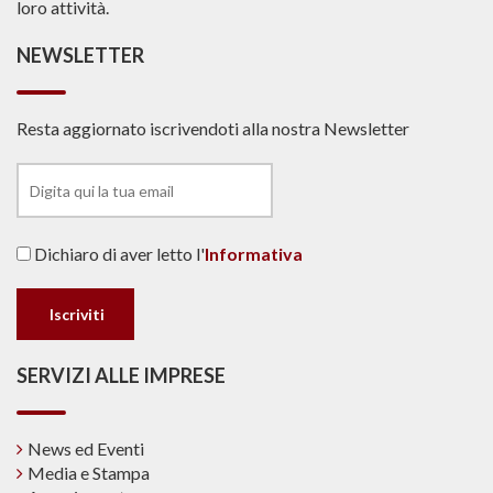
loro attività.
NEWSLETTER
Resta aggiornato iscrivendoti alla nostra Newsletter
Dichiaro di aver letto l'
Informativa
SERVIZI ALLE IMPRESE
News ed Eventi
Media e Stampa