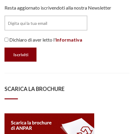
Resta aggiornato iscrivendoti alla nostra Newsletter
Dichiaro di aver letto l'
Informativa
SCARICA LA BROCHURE