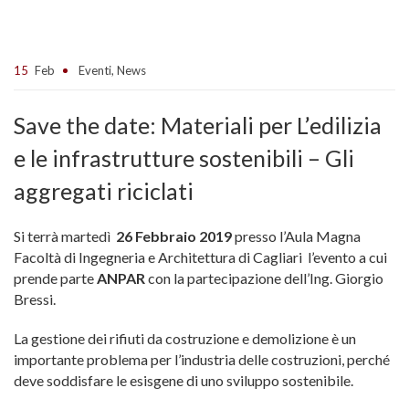
15
Feb
Eventi
,
News
Save the date: Materiali per L’edilizia
e le infrastrutture sostenibili – Gli
aggregati riciclati
Si terrà martedì
26 Febbraio 2019
presso l’Aula Magna
Facoltà di Ingegneria e Architettura di Cagliari l’evento a cui
prende parte
ANPAR
con la partecipazione dell’Ing. Giorgio
Bressi.
La gestione dei rifiuti da costruzione e demolizione è un
importante problema per l’industria delle costruzioni, perché
deve soddisfare le esisgene di uno sviluppo sostenibile.