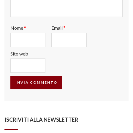
Nome
Email
*
*
Sito web
ISCRIVITI ALLA NEWSLETTER