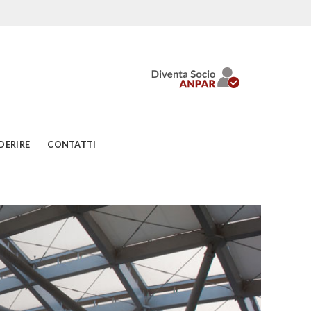
DERIRE
CONTATTI