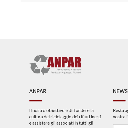
ANPAR
NEWS
Il nostro obiettivo è diffondere la
Resta a
cultura del riciclaggio dei rifiuti inerti
nostra 
e assistere gli associati in tutti gli