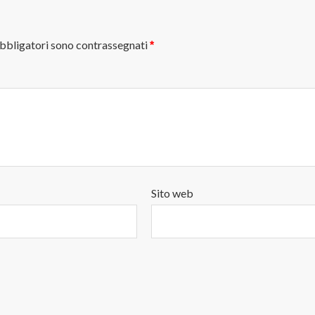
obbligatori sono contrassegnati
*
Sito web