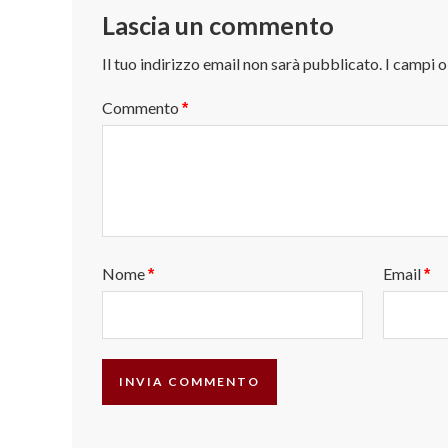
Lascia un commento
Il tuo indirizzo email non sarà pubblicato.
I campi 
Commento
*
Nome
Email
*
*