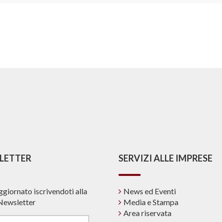
LETTER
SERVIZI ALLE IMPRESE
ggiornato iscrivendoti alla
News ed Eventi
Newsletter
Media e Stampa
Area riservata