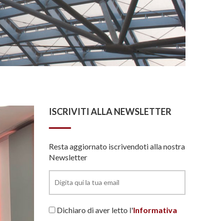
ISCRIVITI ALLA NEWSLETTER
Resta aggiornato iscrivendoti alla nostra
Newsletter
Dichiaro di aver letto l'
Informativa