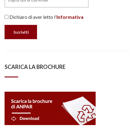
Dichiaro di aver letto l'
Informativa
SCARICA LA BROCHURE