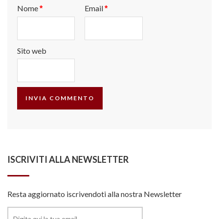
Nome
Email
*
*
Sito web
ISCRIVITI ALLA NEWSLETTER
Resta aggiornato iscrivendoti alla nostra Newsletter