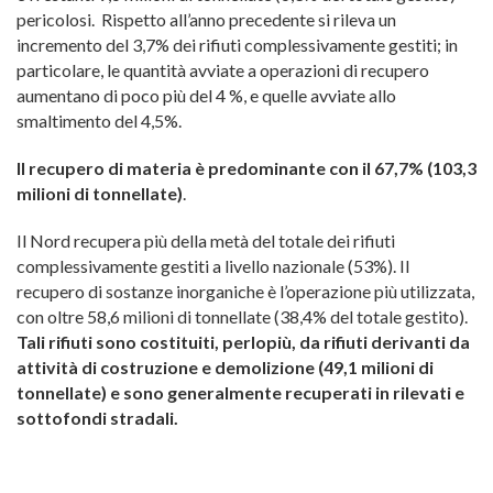
pericolosi. Rispetto all’anno precedente si rileva un
incremento del 3,7% dei rifiuti complessivamente gestiti; in
particolare, le quantità avviate a operazioni di recupero
aumentano di poco più del 4 %, e quelle avviate allo
smaltimento del 4,5%.
Il recupero di materia è predominante con il 67,7% (103,3
milioni di tonnellate)
.
Il Nord recupera più della metà del totale dei rifiuti
complessivamente gestiti a livello nazionale (53%). Il
recupero di sostanze inorganiche è l’operazione più utilizzata,
con oltre 58,6 milioni di tonnellate (38,4% del totale gestito).
Tali rifiuti sono costituiti, perlopiù, da rifiuti derivanti da
attività di costruzione e demolizione (49,1 milioni di
tonnellate) e sono generalmente recuperati in rilevati e
sottofondi stradali.