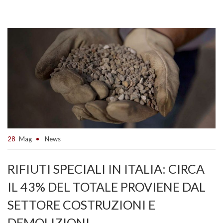
28
Mag
News
RIFIUTI SPECIALI IN ITALIA: CIRCA
IL 43% DEL TOTALE PROVIENE DAL
SETTORE COSTRUZIONI E
DEMOLIZIONI