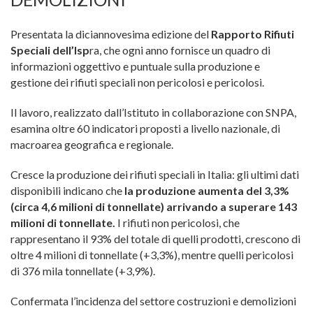
Presentata la diciannovesima edizione del
Rapporto Rifiuti
Speciali dell’Isp
ra, che ogni anno fornisce un quadro di
informazioni oggettivo e puntuale sulla produzione e
gestione dei rifiuti speciali non pericolosi e pericolosi.
Il lavoro, realizzato dall’Istituto in collaborazione con SNPA,
esamina oltre 60 indicatori proposti a livello nazionale, di
macroarea geografica e regionale.
Cresce la produzione dei rifiuti speciali in Italia: gli ultimi dati
disponibili indicano che
la produzione aumenta del 3,3%
(circa 4,6 milioni di tonnellate) arrivando a superare 143
milioni di tonnellate.
I rifiuti non pericolosi, che
rappresentano il 93% del totale di quelli prodotti, crescono di
oltre 4 milioni di tonnellate (+3,3%), mentre quelli pericolosi
di 376 mila tonnellate (+3,9%).
Confermata l’incidenza del settore costruzioni e demolizioni