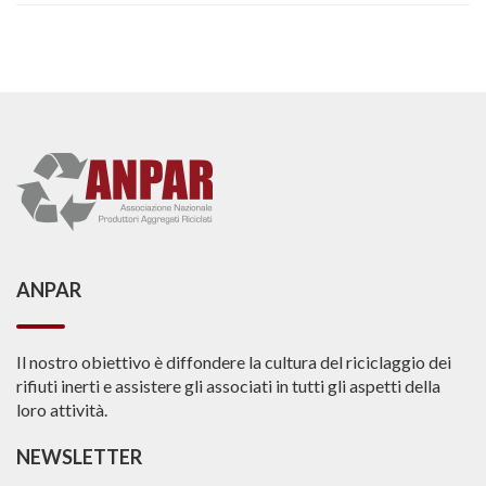
ANPAR
Il nostro obiettivo è diffondere la cultura del riciclaggio dei
rifiuti inerti e assistere gli associati in tutti gli aspetti della
loro attività.
NEWSLETTER