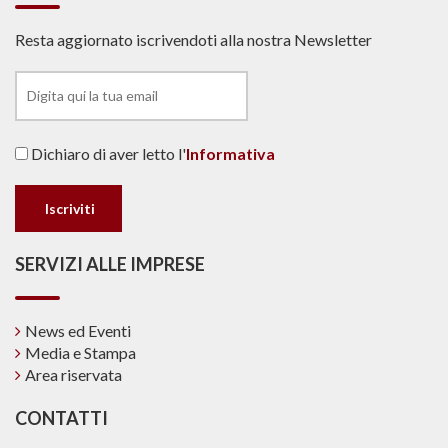
Resta aggiornato iscrivendoti alla nostra Newsletter
Dichiaro di aver letto l'
Informativa
SERVIZI ALLE IMPRESE
News ed Eventi
Media e Stampa
Area riservata
CONTATTI