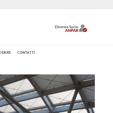
DERIRE
CONTATTI