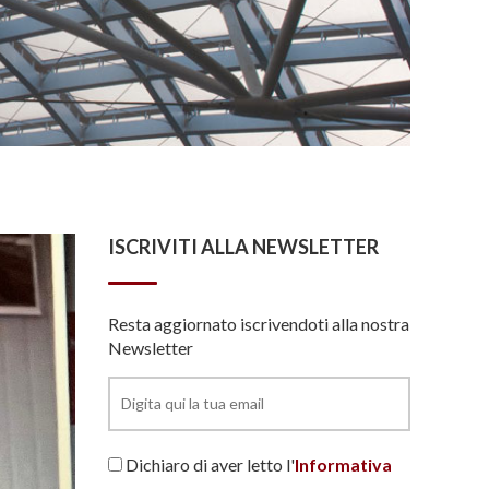
ISCRIVITI ALLA NEWSLETTER
Resta aggiornato iscrivendoti alla nostra
Newsletter
Dichiaro di aver letto l'
Informativa