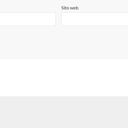
Sito web