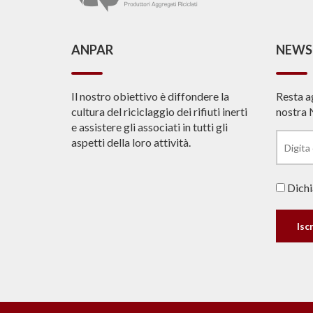
ANPAR
NEWS
Il nostro obiettivo è diffondere la
Resta a
cultura del riciclaggio dei rifiuti inerti
nostra 
e assistere gli associati in tutti gli
aspetti della loro attività.
Dichia