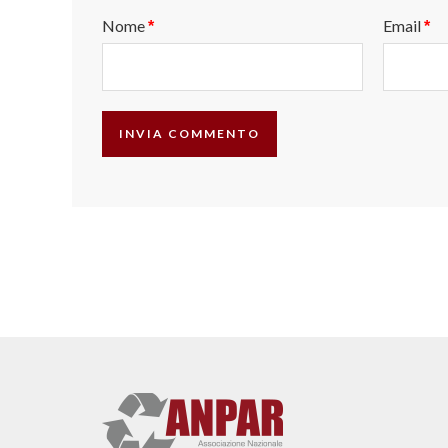
Nome
Email
*
*