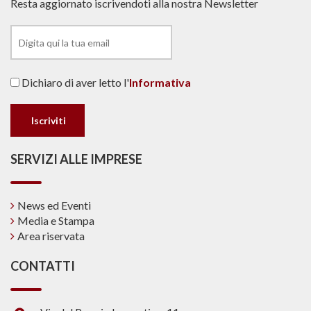
Resta aggiornato iscrivendoti alla nostra Newsletter
Dichiaro di aver letto l'
Informativa
SERVIZI ALLE IMPRESE
News ed Eventi
Media e Stampa
Area riservata
CONTATTI