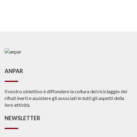
articoli
ANPAR
Il nostro obiettivo è diffondere la cultura del riciclaggio dei
rifiuti inerti e assistere gli associati in tutti gli aspetti della
loro attività.
NEWSLETTER