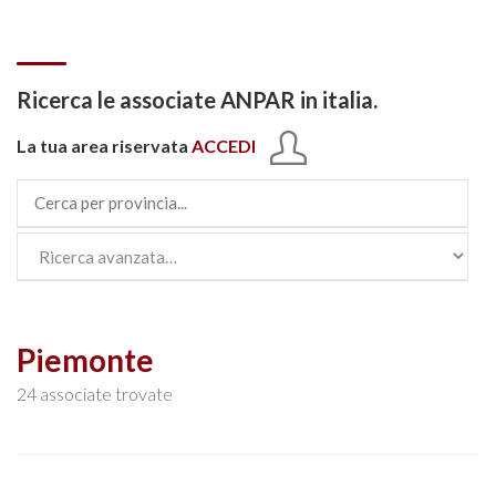
Ricerca le associate ANPAR in italia.
La tua area riservata
ACCEDI
Piemonte
24 associate trovate