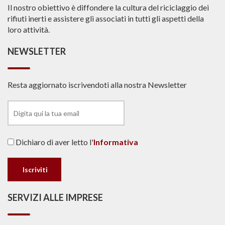
Il nostro obiettivo è diffondere la cultura del riciclaggio dei
rifiuti inerti e assistere gli associati in tutti gli aspetti della
loro attività.
NEWSLETTER
Resta aggiornato iscrivendoti alla nostra Newsletter
Dichiaro di aver letto l'
Informativa
SERVIZI ALLE IMPRESE