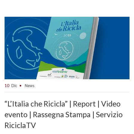
10
Dic
News
“L’Italia che Ricicla” | Report | Video
evento | Rassegna Stampa | Servizio
RiciclaTV