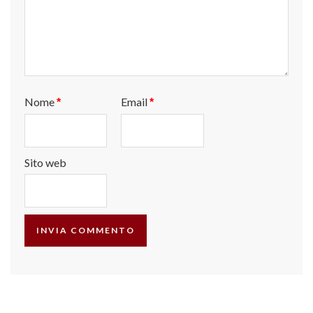
Nome
Email
*
*
Sito web