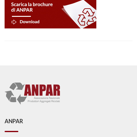
ANPAR