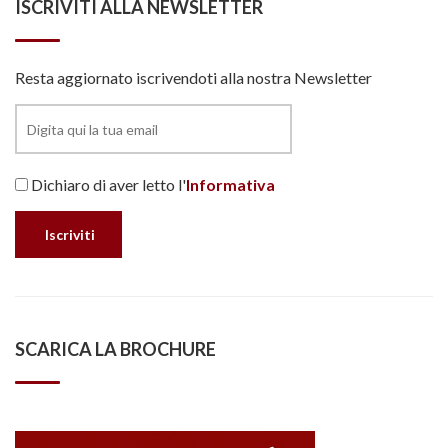
ISCRIVITI ALLA NEWSLETTER
Resta aggiornato iscrivendoti alla nostra Newsletter
Dichiaro di aver letto l'
Informativa
SCARICA LA BROCHURE