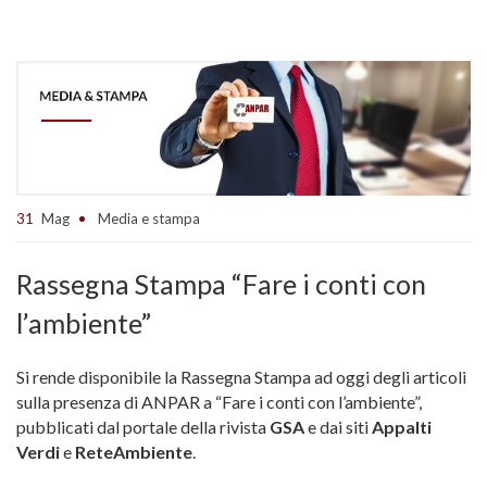
31
Mag
Media e stampa
Rassegna Stampa “Fare i conti con
l’ambiente”
Si rende disponibile la Rassegna Stampa ad oggi degli articoli
sulla presenza di ANPAR a “Fare i conti con l’ambiente”
,
pubblicati dal portale della rivista
GSA
e dai siti
Appalti
Verdi
e
ReteAmbiente
.