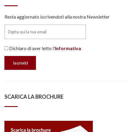
Resta aggiornato iscrivendoti alla nostra Newsletter
Dichiaro di aver letto l'
Informativa
SCARICA LA BROCHURE