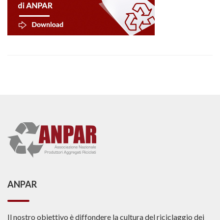
ANPAR
Il nostro obiettivo è diffondere la cultura del riciclaggio dei