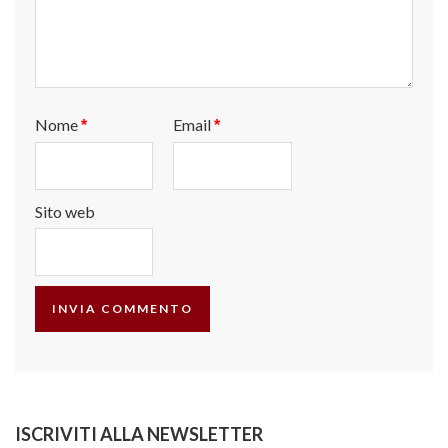
Nome
Email
*
*
Sito web
ISCRIVITI ALLA NEWSLETTER