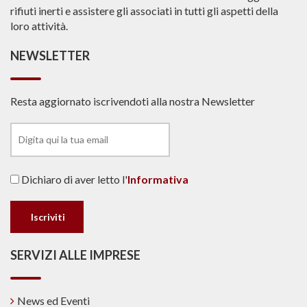
rifiuti inerti e assistere gli associati in tutti gli aspetti della
loro attività.
NEWSLETTER
Resta aggiornato iscrivendoti alla nostra Newsletter
Dichiaro di aver letto l'
Informativa
SERVIZI ALLE IMPRESE
News ed Eventi