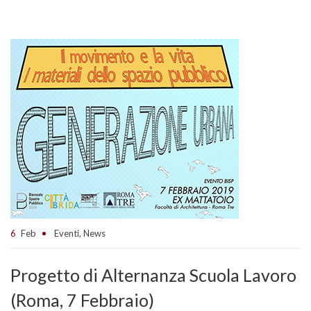
6
Feb
Eventi
,
News
Progetto di Alternanza Scuola Lavoro
(Roma, 7 Febbraio)