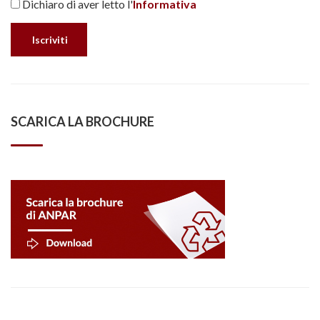
Dichiaro di aver letto l'
Informativa
SCARICA LA BROCHURE