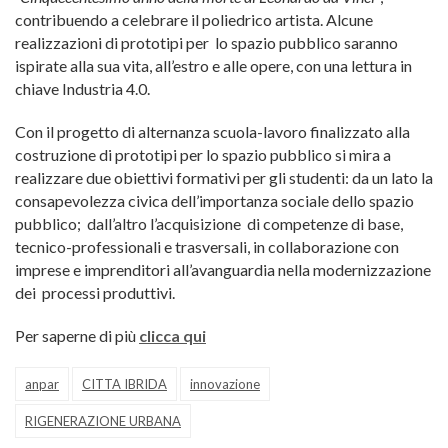
contribuendo a celebrare il poliedrico artista. Alcune
realizzazioni di prototipi per lo spazio pubblico saranno
ispirate alla sua vita, all’estro e alle opere, con una lettura in
chiave Industria 4.0.
Con il progetto di alternanza scuola-lavoro finalizzato alla
costruzione di prototipi per lo spazio pubblico si mira a
realizzare due obiettivi formativi per gli studenti: da un lato la
consapevolezza civica dell’importanza sociale dello spazio
pubblico; dall’altro l’acquisizione di competenze di base,
tecnico-professionali e trasversali, in collaborazione con
imprese e imprenditori all’avanguardia nella modernizzazione
dei processi produttivi.
Per saperne di più
clicca qui
anpar
CITTA IBRIDA
innovazione
RIGENERAZIONE URBANA