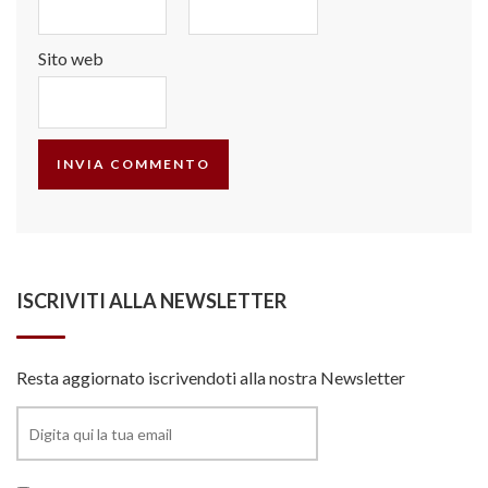
Sito web
ISCRIVITI ALLA NEWSLETTER
Resta aggiornato iscrivendoti alla nostra Newsletter