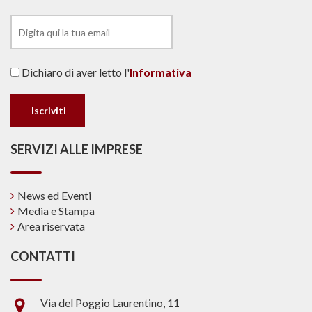
Dichiaro di aver letto l'
Informativa
SERVIZI ALLE IMPRESE
News ed Eventi
Media e Stampa
Area riservata
CONTATTI
Via del Poggio Laurentino, 11