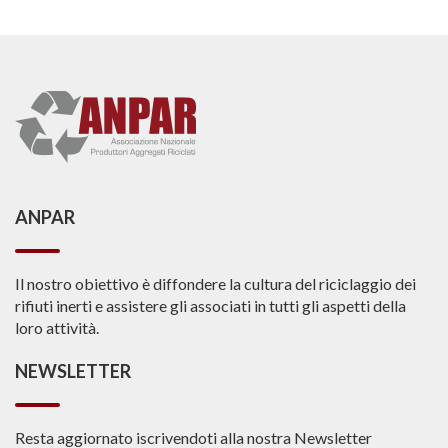
ANPAR
Il nostro obiettivo è diffondere la cultura del riciclaggio dei
rifiuti inerti e assistere gli associati in tutti gli aspetti della
loro attività.
NEWSLETTER
Resta aggiornato iscrivendoti alla nostra Newsletter