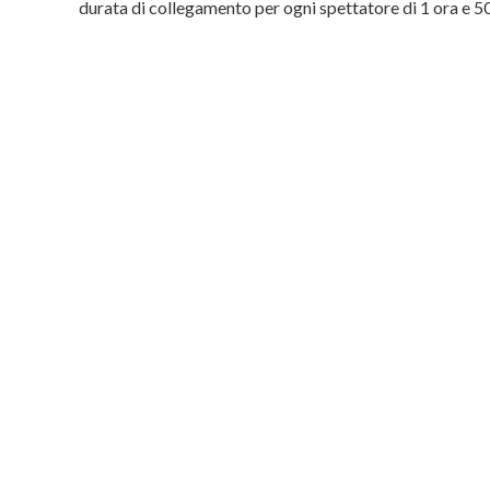
durata di collegamento per ogni spettatore di 1 ora e 50