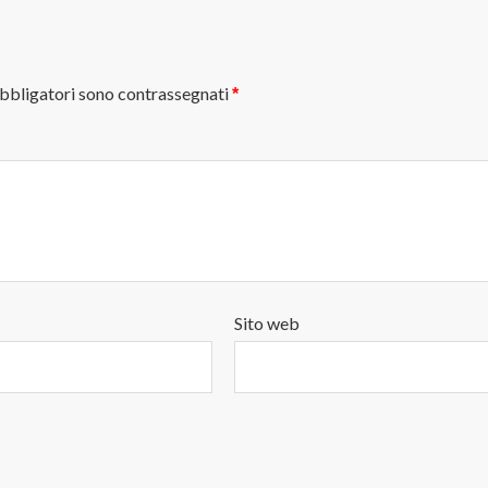
obbligatori sono contrassegnati
*
Sito web