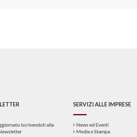
LETTER
SERVIZI ALLE IMPRESE
ggiornato iscrivendoti alla
News ed Eventi
Newsletter
Media e Stampa