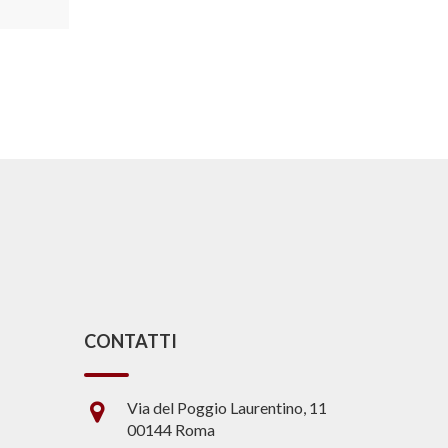
CONTATTI
Via del Poggio Laurentino, 11
00144 Roma