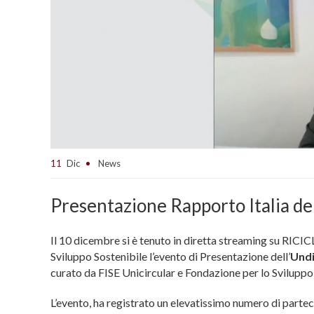
11
Dic
News
Presentazione Rapporto Italia de
Il 10 dicembre si è tenuto in diretta streaming su RICI
Sviluppo Sostenibile l’evento di Presentazione dell’
Undi
curato da FISE Unicircular e Fondazione per lo Sviluppo
L’evento, ha registrato un elevatissimo numero di partec