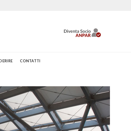
DERIRE
CONTATTI