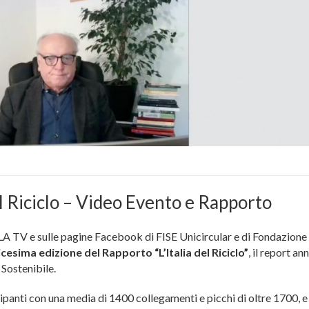
l Riciclo – Video Evento e Rapporto
CLA TV e sulle pagine Facebook di FISE Unicircular e di Fondazione 
cesima edizione del Rapporto “L’Italia del Riciclo”
, il report an
 Sostenibile.
ipanti con una media di 1400 collegamenti e picchi di oltre 1700, e