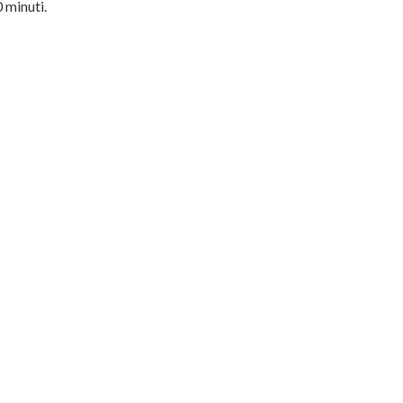
 minuti.