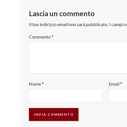
Lascia un commento
Il tuo indirizzo email non sarà pubblicato.
I campi 
Commento
*
Nome
Email
*
*