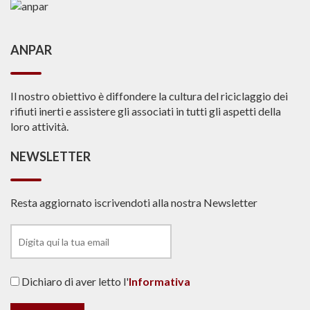
ANPAR
Il nostro obiettivo è diffondere la cultura del riciclaggio dei
rifiuti inerti e assistere gli associati in tutti gli aspetti della
loro attività.
NEWSLETTER
Resta aggiornato iscrivendoti alla nostra Newsletter
Dichiaro di aver letto l'
Informativa