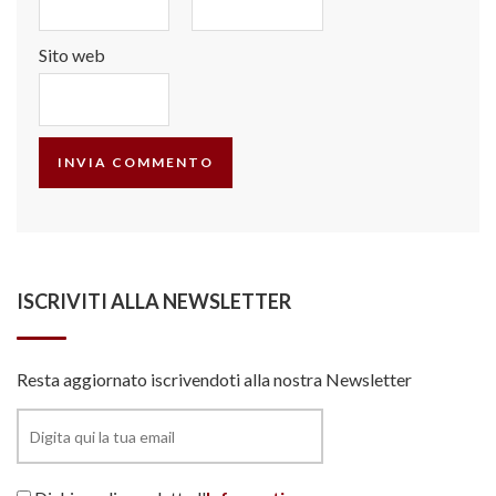
Sito web
ISCRIVITI ALLA NEWSLETTER
Resta aggiornato iscrivendoti alla nostra Newsletter