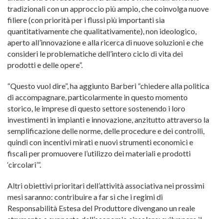
tradizionali con un approccio più ampio, che coinvolga nuove
filiere (con priorità per i flussi più importanti sia
quantitativamente che qualitativamente), non ideologico,
aperto all’innovazione e alla ricerca di nuove soluzioni e che
consideri le problematiche dell’intero ciclo di vita dei
prodotti e delle opere”.
“Questo vuol dire”, ha aggiunto Barberi “chiedere alla politica
di accompagnare, particolarmente in questo momento
storico, le imprese di questo settore sostenendo i loro
investimenti in impianti e innovazione, anzitutto attraverso la
semplificazione delle norme, delle procedure e dei controlli,
quindi con incentivi mirati e nuovi strumenti economici e
fiscali per promuovere l’utilizzo dei materiali e prodotti
‘circolari’”.
Altri obiettivi prioritari dell’attività associativa nei prossimi
mesi saranno: contribuire a far sì che i regimi di
Responsabilità Estesa del Produttore divengano un reale