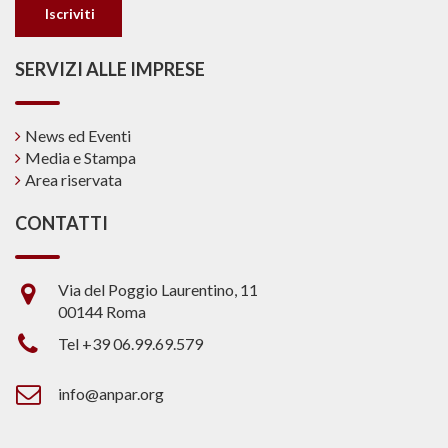
SERVIZI ALLE IMPRESE
News ed Eventi
Media e Stampa
Area riservata
CONTATTI
Via del Poggio Laurentino, 11
00144 Roma
Tel +39 06.99.69.579
info@anpar.org