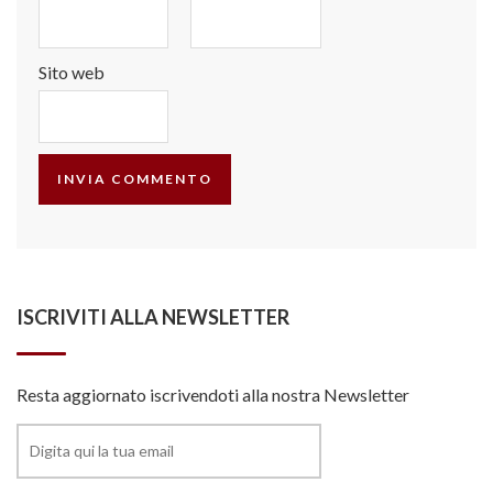
Sito web
ISCRIVITI ALLA NEWSLETTER
Resta aggiornato iscrivendoti alla nostra Newsletter