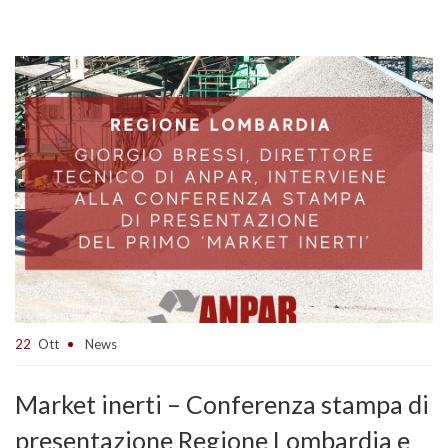
22
Ott
News
Market inerti – Conferenza stampa di
presentazione Regione Lombardia e