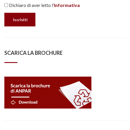
Dichiaro di aver letto l'
Informativa
SCARICA LA BROCHURE