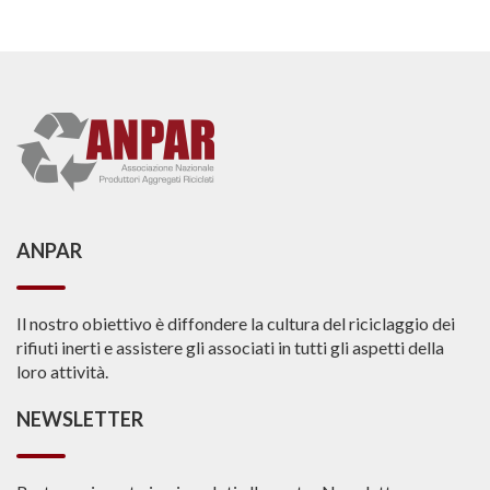
ANPAR
Il nostro obiettivo è diffondere la cultura del riciclaggio dei
rifiuti inerti e assistere gli associati in tutti gli aspetti della
loro attività.
NEWSLETTER