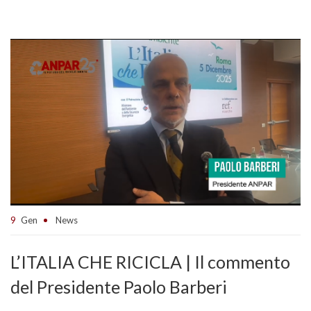
9
Gen
News
L’ITALIA CHE RICICLA | Il commento
del Presidente Paolo Barberi