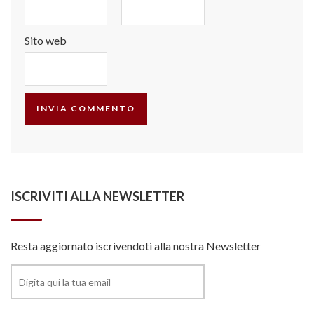
Sito web
ISCRIVITI ALLA NEWSLETTER
Resta aggiornato iscrivendoti alla nostra Newsletter