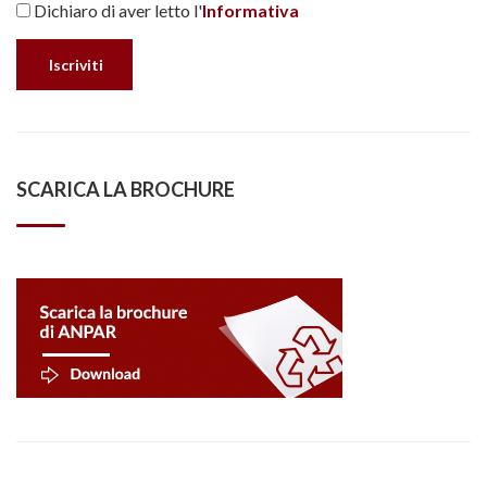
Dichiaro di aver letto l'
Informativa
SCARICA LA BROCHURE