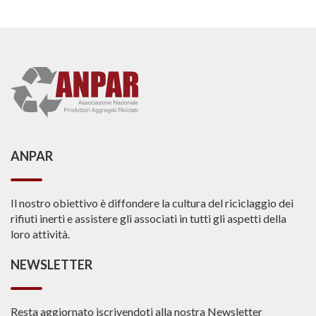
ANPAR
Il nostro obiettivo è diffondere la cultura del riciclaggio dei
rifiuti inerti e assistere gli associati in tutti gli aspetti della
loro attività.
NEWSLETTER
Resta aggiornato iscrivendoti alla nostra Newsletter