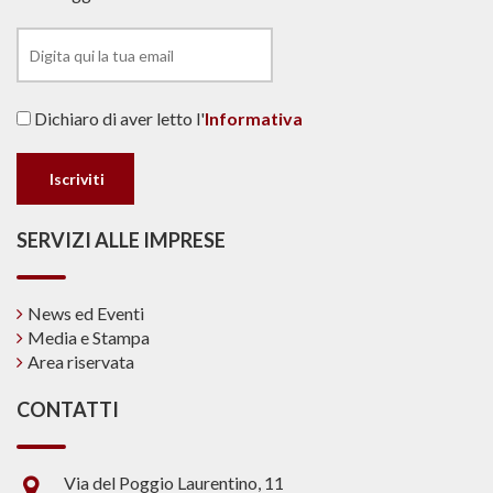
Dichiaro di aver letto l'
Informativa
SERVIZI ALLE IMPRESE
News ed Eventi
Media e Stampa
Area riservata
CONTATTI
Via del Poggio Laurentino, 11