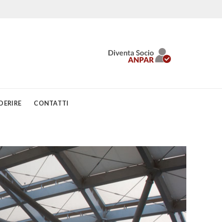
DERIRE
CONTATTI