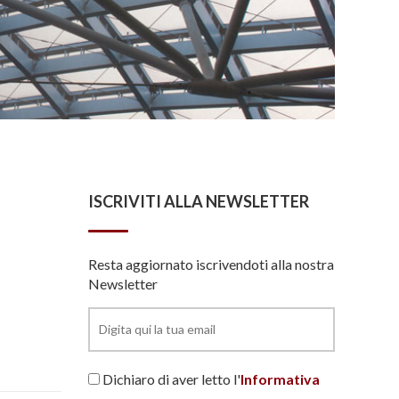
ISCRIVITI ALLA NEWSLETTER
Resta aggiornato iscrivendoti alla nostra
Newsletter
Dichiaro di aver letto l'
Informativa