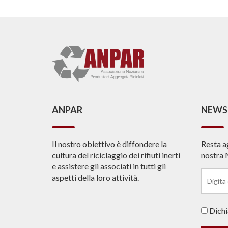
ANPAR
NEWS
Il nostro obiettivo è diffondere la
Resta a
cultura del riciclaggio dei rifiuti inerti
nostra 
e assistere gli associati in tutti gli
aspetti della loro attività.
Dichia