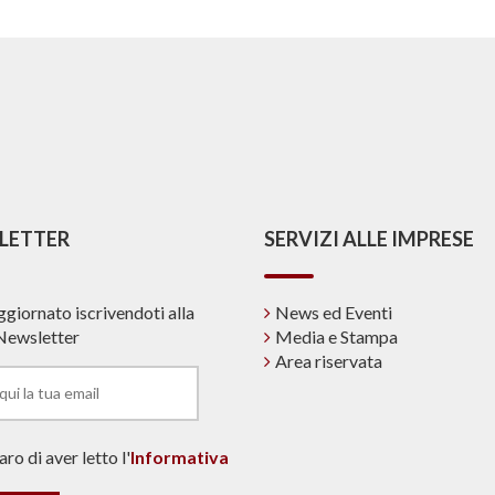
LETTER
SERVIZI ALLE IMPRESE
ggiornato iscrivendoti alla
News ed Eventi
Newsletter
Media e Stampa
Area riservata
ro di aver letto l'
Informativa