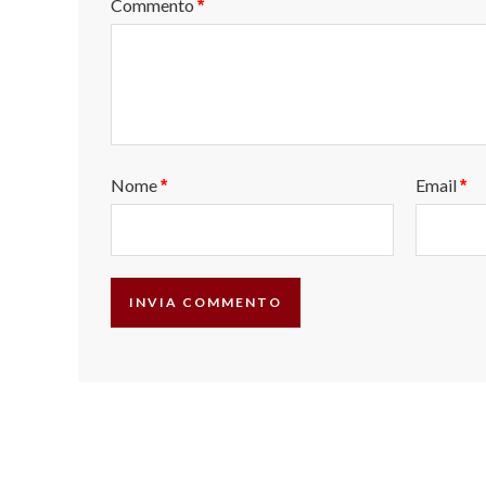
Commento
*
Nome
Email
*
*