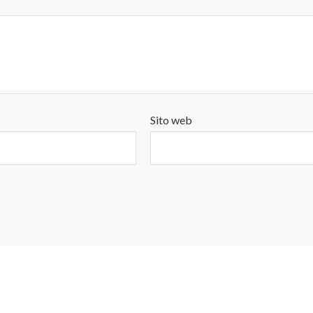
Sito web