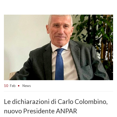
10
Feb
News
Le dichiarazioni di Carlo Colombino,
nuovo Presidente ANPAR