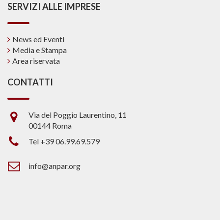
SERVIZI ALLE IMPRESE
News ed Eventi
Media e Stampa
Area riservata
CONTATTI
Via del Poggio Laurentino, 11
00144 Roma
Tel +39 06.99.69.579
info@anpar.org