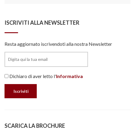
ISCRIVITI ALLA NEWSLETTER
Resta aggiornato iscrivendoti alla nostra Newsletter
Dichiaro di aver letto l'
Informativa
SCARICA LA BROCHURE