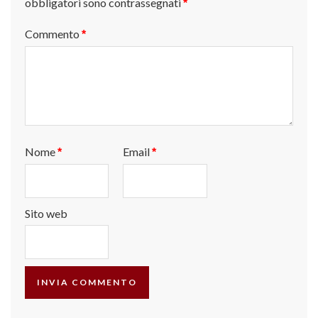
obbligatori sono contrassegnati
*
Commento
*
Nome
Email
*
*
Sito web