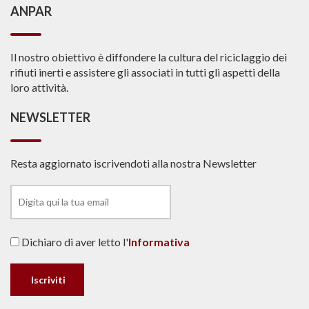
ANPAR
Il nostro obiettivo è diffondere la cultura del riciclaggio dei
rifiuti inerti e assistere gli associati in tutti gli aspetti della
loro attività.
NEWSLETTER
Resta aggiornato iscrivendoti alla nostra Newsletter
Dichiaro di aver letto l'
Informativa