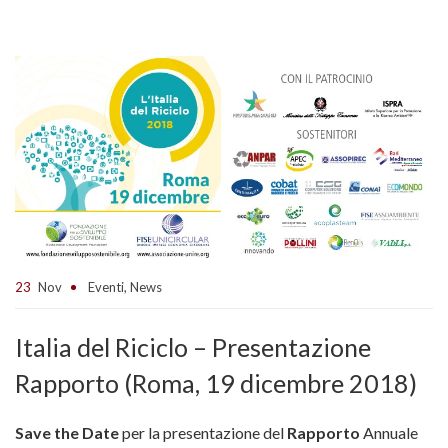
23
Nov
Eventi
,
News
Italia del Riciclo – Presentazione
Rapporto (Roma, 19 dicembre 2018)
Save the Date
per la presentazione del
Rapporto
Annuale