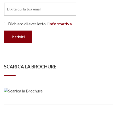
Dichiaro di aver letto l'
Informativa
SCARICA LA BROCHURE