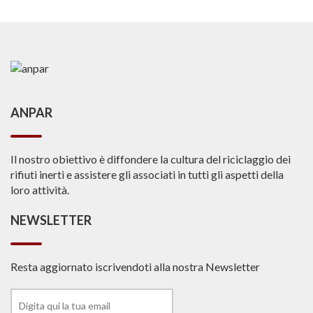
ANPAR
Il nostro obiettivo è diffondere la cultura del riciclaggio dei
rifiuti inerti e assistere gli associati in tutti gli aspetti della
loro attività.
NEWSLETTER
Resta aggiornato iscrivendoti alla nostra Newsletter