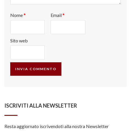
Nome
Email
*
*
Sito web
ISCRIVITI ALLA NEWSLETTER
Resta aggiornato iscrivendoti alla nostra Newsletter