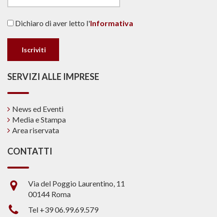
Dichiaro di aver letto l'
Informativa
SERVIZI ALLE IMPRESE
News ed Eventi
Media e Stampa
Area riservata
CONTATTI
Via del Poggio Laurentino, 11
00144 Roma
Tel +39 06.99.69.579