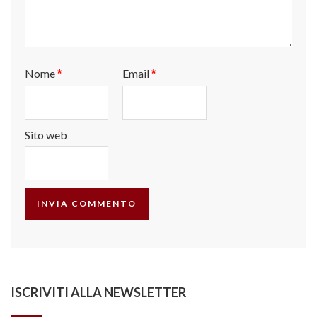
Nome
Email
*
*
Sito web
ISCRIVITI ALLA NEWSLETTER