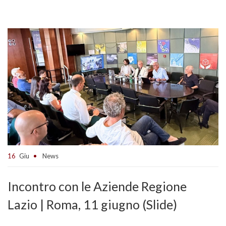
16
Giu
News
Incontro con le Aziende Regione
Lazio | Roma, 11 giugno (Slide)