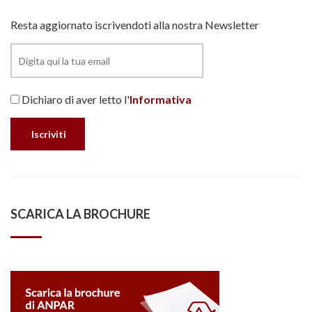
Resta aggiornato iscrivendoti alla nostra Newsletter
Dichiaro di aver letto l'
Informativa
SCARICA LA BROCHURE