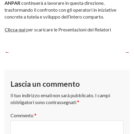
ANPAR
continuerà a lavorare in questa direzione,
trasformando il confronto con gli operatori in iniziative
concrete a tutela e sviluppo dell’intero comparto.
Clicca qui
per scaricare le Presentazioni dei Relatori
Navigazione
articoli
Lascia un commento
Il tuo indirizzo email non sarà pubblicato.
I campi
obbligatori sono contrassegnati
*
Commento
*