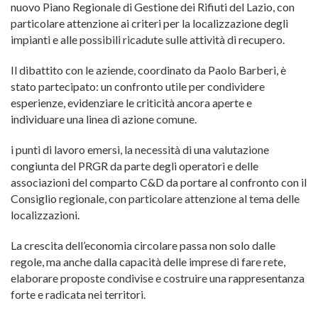
nuovo Piano Regionale di Gestione dei Rifiuti del Lazio, con
particolare attenzione ai criteri per la localizzazione degli
impianti e alle possibili ricadute sulle attività di recupero.
Il dibattito con le aziende, coordinato da Paolo Barberi, è
stato partecipato: un confronto utile per condividere
esperienze, evidenziare le criticità ancora aperte e
individuare una linea di azione comune.
i punti di lavoro emersi, la necessità di una valutazione
congiunta del PRGR da parte degli operatori e delle
associazioni del comparto C&D da portare al confronto con il
Consiglio regionale, con particolare attenzione al tema delle
localizzazioni.
La crescita dell’economia circolare passa non solo dalle
regole, ma anche dalla capacità delle imprese di fare rete,
elaborare proposte condivise e costruire una rappresentanza
forte e radicata nei territori.