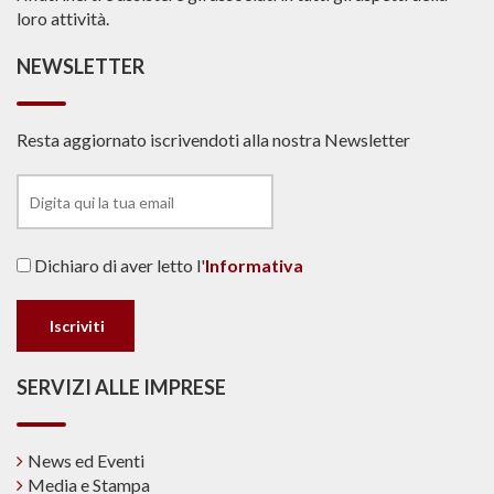
loro attività.
NEWSLETTER
Resta aggiornato iscrivendoti alla nostra Newsletter
Dichiaro di aver letto l'
Informativa
SERVIZI ALLE IMPRESE
News ed Eventi
Media e Stampa