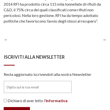
2014 RFI ha prodotto circa 115 mila tonnellate di rifiuti da
C&D, il 75% circa dei quali classificati come rifiuti non
pericolosi. Nella loro gestione, RFI ha da tempo adottato
politiche che favoriscono l’avvio degli stessi al recupero”.
Navigazione
articoli
ISCRIVITI ALLA NEWSLETTER
Resta aggiornato iscrivendoti alla nostra Newsletter
Dichiaro di aver letto l'
Informativa