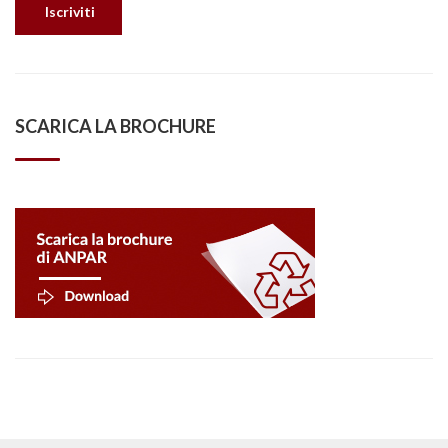
SCARICA LA BROCHURE