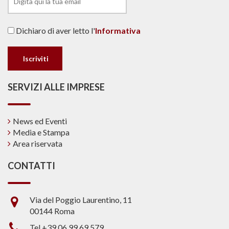
Dichiaro di aver letto l'
Informativa
SERVIZI ALLE IMPRESE
News ed Eventi
Media e Stampa
Area riservata
CONTATTI
Via del Poggio Laurentino, 11
00144 Roma
Tel +39 06.99.69.579