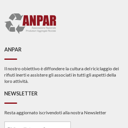
ANPAR
Il nostro obiettivo è diffondere la cultura del riciclaggio dei
rifiuti inerti e assistere gli associati in tutti gli aspetti della
loro attività.
NEWSLETTER
Resta aggiornato iscrivendoti alla nostra Newsletter