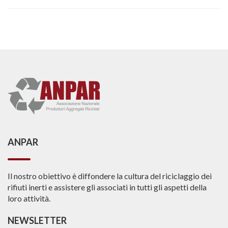
ANPAR
Il nostro obiettivo è diffondere la cultura del riciclaggio dei
rifiuti inerti e assistere gli associati in tutti gli aspetti della
loro attività.
NEWSLETTER