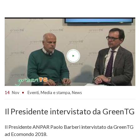
14
Nov
Eventi
,
Media e stampa
,
News
Il Presidente intervistato da GreenTG
Il Presidente ANPAR Paolo Barberi intervistato da GreenTG
ad Ecomondo 2018.