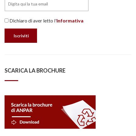
Dichiaro di aver letto l'
Informativa
SCARICA LA BROCHURE