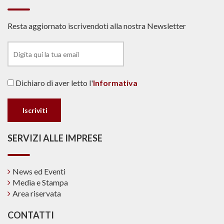
Resta aggiornato iscrivendoti alla nostra Newsletter
Dichiaro di aver letto l'
Informativa
SERVIZI ALLE IMPRESE
News ed Eventi
Media e Stampa
Area riservata
CONTATTI