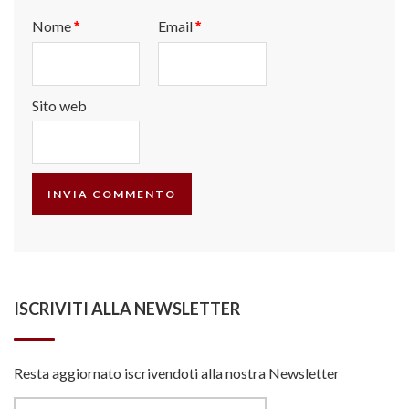
Nome
Email
*
*
Sito web
ISCRIVITI ALLA NEWSLETTER
Resta aggiornato iscrivendoti alla nostra Newsletter