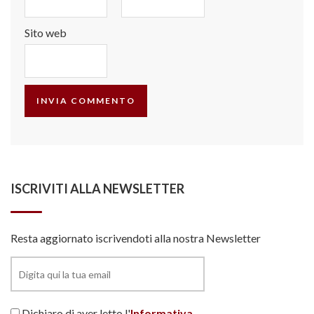
Sito web
ISCRIVITI ALLA NEWSLETTER
Resta aggiornato iscrivendoti alla nostra Newsletter
Dichiaro di aver letto l'
Informativa