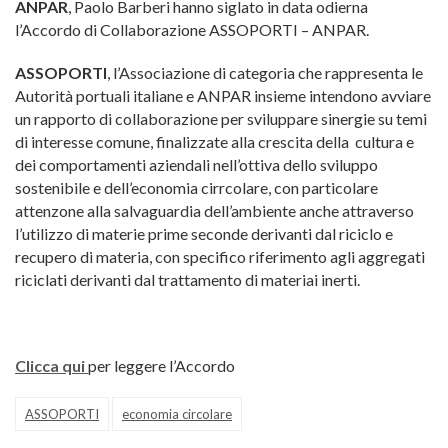
ANPAR
, Paolo Barberi hanno siglato in data odierna
l’Accordo di Collaborazione ASSOPORTI – ANPAR.
ASSOPORTI
, l’Associazione di categoria che rappresenta le
Autorità portuali italiane e ANPAR insieme intendono avviare
un rapporto di collaborazione per sviluppare sinergie su temi
di interesse comune, finalizzate alla crescita della cultura e
dei comportamenti aziendali nell’ottiva dello sviluppo
sostenibile e dell’economia cirrcolare, con particolare
attenzone alla salvaguardia dell’ambiente anche attraverso
l’utilizzo di materie prime seconde derivanti dal riciclo e
recupero di materia, con specifico riferimento agli aggregati
riciclati derivanti dal trattamento di materiai inerti.
Clicca qui
per leggere l’Accordo
ASSOPORTI
economia circolare