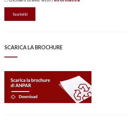
SCARICA LA BROCHURE