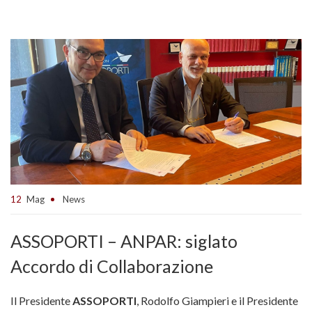
12
Mag
News
ASSOPORTI – ANPAR: siglato
Accordo di Collaborazione
Il Presidente
ASSOPORTI
, Rodolfo Giampieri e il Presidente