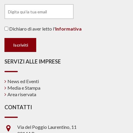
Dichiaro di aver letto l'
Informativa
SERVIZI ALLE IMPRESE
News ed Eventi
Media e Stampa
Area riservata
CONTATTI
Via del Poggio Laurentino, 11