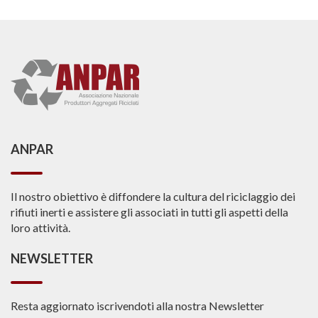
ANPAR
Il nostro obiettivo è diffondere la cultura del riciclaggio dei
rifiuti inerti e assistere gli associati in tutti gli aspetti della
loro attività.
NEWSLETTER
Resta aggiornato iscrivendoti alla nostra Newsletter