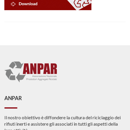
ANPAR
Il nostro obiettivo è diffondere la cultura del riciclaggio dei
rifiuti inerti e assistere gli associati in tutti gli aspetti della