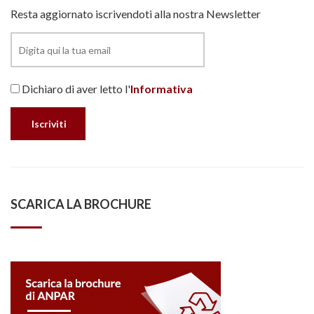
Resta aggiornato iscrivendoti alla nostra Newsletter
Dichiaro di aver letto l'
Informativa
SCARICA LA BROCHURE