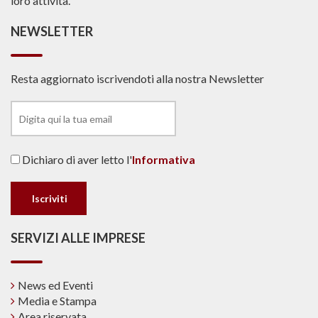
loro attività.
NEWSLETTER
Resta aggiornato iscrivendoti alla nostra Newsletter
Dichiaro di aver letto l'
Informativa
SERVIZI ALLE IMPRESE
News ed Eventi
Media e Stampa
Area riservata