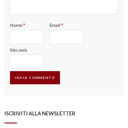
Nome
Email
*
*
Sito web
ISCRIVITI ALLA NEWSLETTER