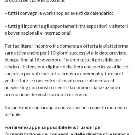
– tutti i convegni e workshop ed eventi da calendario;
– tutti gli incontri e gli appuntamenti tra espositori, visitatori
e buyer nazionali e internazionali
Per facilitare l’incontro tra domanda e offerta la piattaforma
sarà attiva anche per i 10 giorni successivi alle date previste,
dunque fino al 16 novembre. Faremo tutto il possibile per
rendere l’estensione digitale della fiera un’esperienza utile e di
successo per voi e per tutta la nostra community, tutelare i
vostri sforzi e consentirvi di mantenere e alimentare il
networking con i vostri clienti e la commercializzazione e
promozione dei vostri prodotti e servizi.
Italian Exhibition Group è con voi, anche in questo momento
difficile.
Forniremo appena possibile le istruzioni per
l’organizzazione dei convegni e delle dirette streaming a