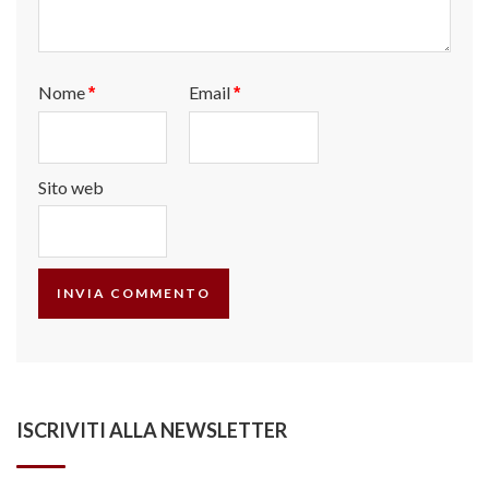
Nome
Email
*
*
Sito web
ISCRIVITI ALLA NEWSLETTER