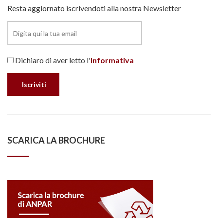
Resta aggiornato iscrivendoti alla nostra Newsletter
Dichiaro di aver letto l'
Informativa
SCARICA LA BROCHURE