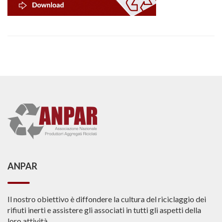
ANPAR
Il nostro obiettivo è diffondere la cultura del riciclaggio dei
rifiuti inerti e assistere gli associati in tutti gli aspetti della
loro attività.