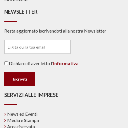
NEWSLETTER
Resta aggiornato iscrivendoti alla nostra Newsletter
Dichiaro di aver letto l'
Informativa
SERVIZI ALLE IMPRESE
News ed Eventi
Media e Stampa
Area riservata