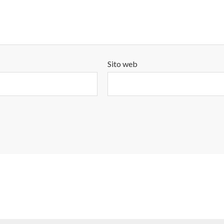
Sito web