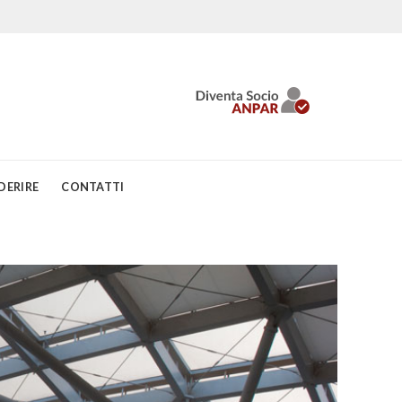
DERIRE
CONTATTI