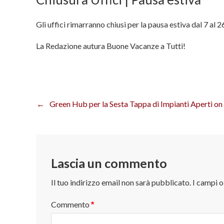
Gli uffici rimarranno chiusi per la pausa estiva dal 7 al 
La Redazione autura Buone Vacanze a Tutti!
Green Hub per la Sesta Tappa di Impianti Aperti o
Navigazione
articoli
Lascia un commento
Il tuo indirizzo email non sarà pubblicato.
I campi 
Commento
*