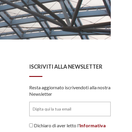
ISCRIVITI ALLA NEWSLETTER
Resta aggiornato iscrivendoti alla nostra
Newsletter
Dichiaro di aver letto l'
Informativa