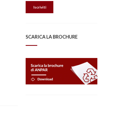
SCARICA LA BROCHURE