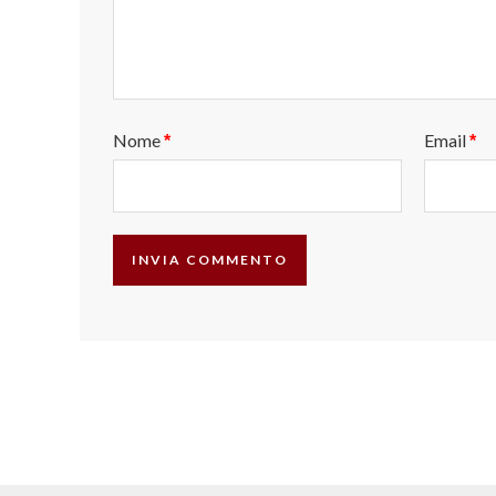
Nome
Email
*
*