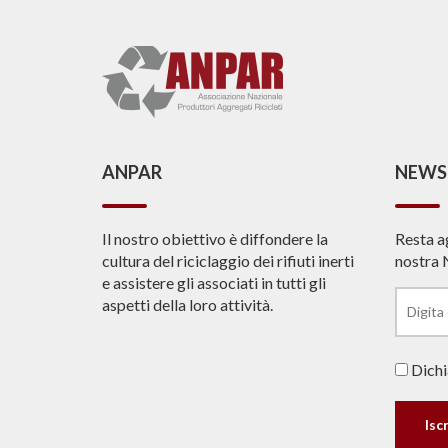
ANPAR
NEWS
Il nostro obiettivo è diffondere la
Resta a
cultura del riciclaggio dei rifiuti inerti
nostra 
e assistere gli associati in tutti gli
aspetti della loro attività.
Dichia