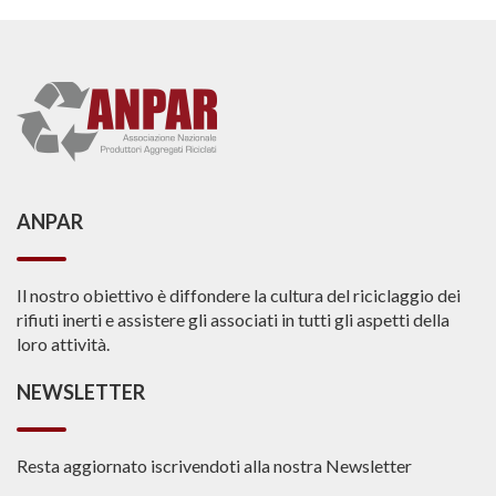
ANPAR
Il nostro obiettivo è diffondere la cultura del riciclaggio dei
rifiuti inerti e assistere gli associati in tutti gli aspetti della
loro attività.
NEWSLETTER
Resta aggiornato iscrivendoti alla nostra Newsletter