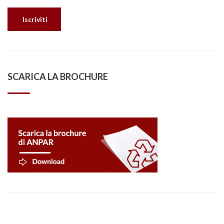
SCARICA LA BROCHURE