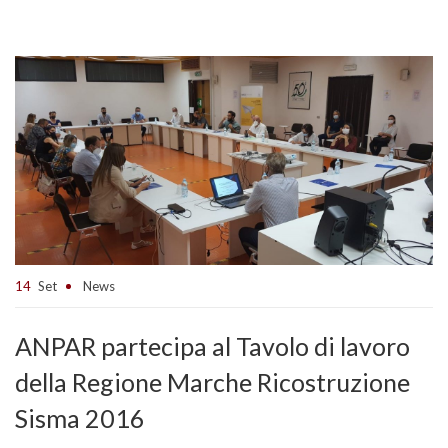
14
Set
News
ANPAR partecipa al Tavolo di lavoro
della Regione Marche Ricostruzione
Sisma 2016