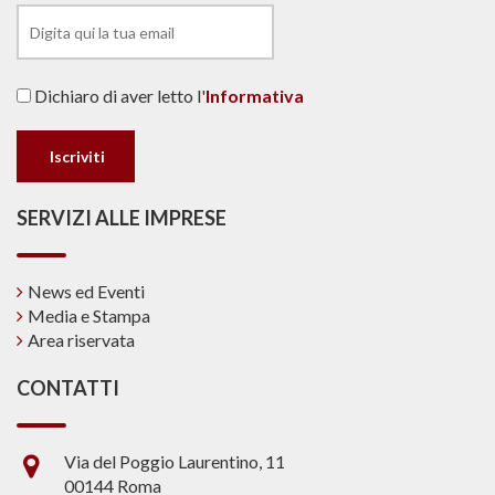
Dichiaro di aver letto l'
Informativa
SERVIZI ALLE IMPRESE
News ed Eventi
Media e Stampa
Area riservata
CONTATTI
Via del Poggio Laurentino, 11
00144 Roma