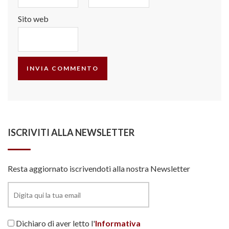
Sito web
ISCRIVITI ALLA NEWSLETTER
Resta aggiornato iscrivendoti alla nostra Newsletter
Dichiaro di aver letto l'
Informativa