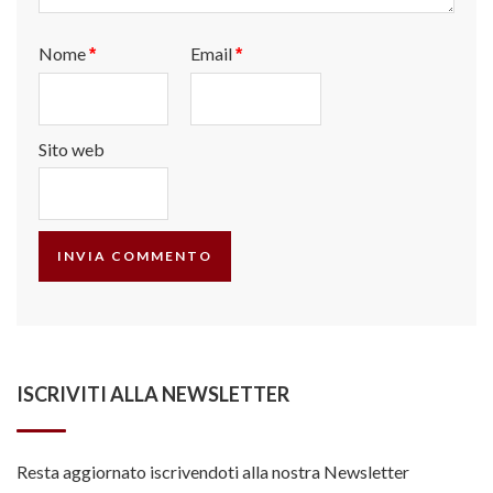
Nome
Email
*
*
Sito web
ISCRIVITI ALLA NEWSLETTER
Resta aggiornato iscrivendoti alla nostra Newsletter