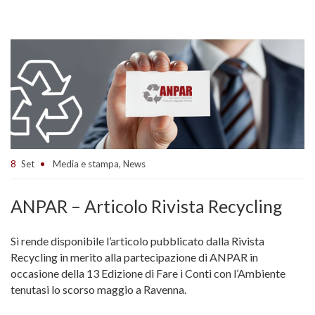
8
Set
Media e stampa
,
News
ANPAR – Articolo Rivista Recycling
Si rende disponibile l’articolo pubblicato dalla Rivista
Recycling in merito alla partecipazione di ANPAR in
occasione della 13 Edizione di Fare i Conti con l’Ambiente
tenutasi lo scorso maggio a Ravenna.