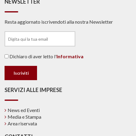
NEWSLETTER
Resta aggiornato iscrivendoti alla nostra Newsletter
Dichiaro di aver letto l'
Informativa
SERVIZI ALLE IMPRESE
News ed Eventi
Media e Stampa
Area riservata