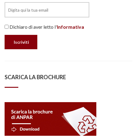
Dichiaro di aver letto l'
Informativa
SCARICA LA BROCHURE