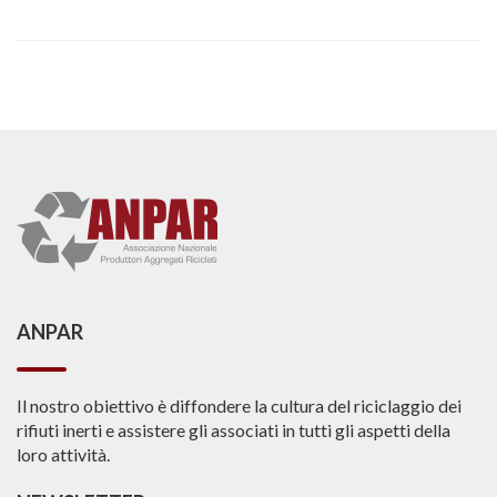
ANPAR
Il nostro obiettivo è diffondere la cultura del riciclaggio dei
rifiuti inerti e assistere gli associati in tutti gli aspetti della
loro attività.