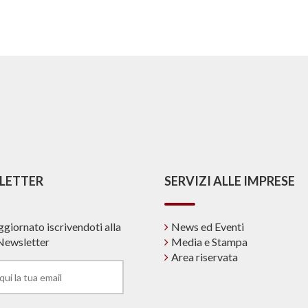
LETTER
SERVIZI ALLE IMPRESE
ggiornato iscrivendoti alla
News ed Eventi
Newsletter
Media e Stampa
Area riservata