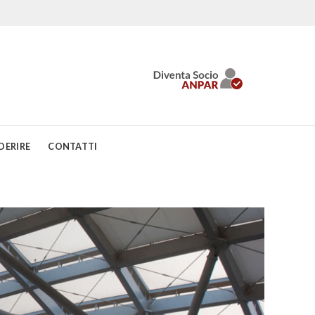
DERIRE
CONTATTI