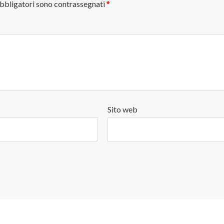
obbligatori sono contrassegnati
*
Sito web