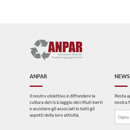
ANPAR
NEWS
Il nostro obiettivo è diffondere la
Resta a
cultura del riciclaggio dei rifiuti inerti
nostra 
e assistere gli associati in tutti gli
aspetti della loro attività.