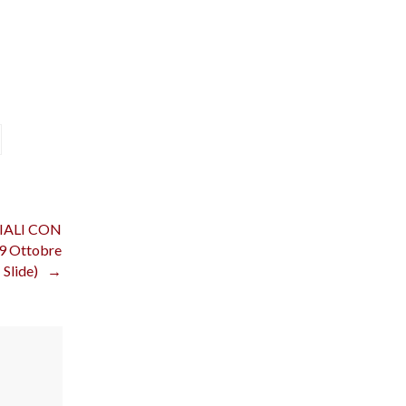
IALI CON
 Ottobre
Slide)