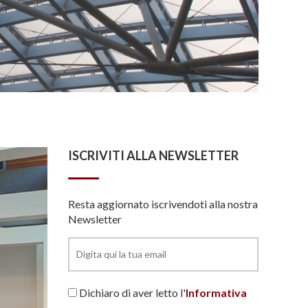
ISCRIVITI ALLA NEWSLETTER
Resta aggiornato iscrivendoti alla nostra
Newsletter
Dichiaro di aver letto l'
Informativa