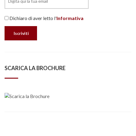
Dichiaro di aver letto l'
Informativa
SCARICA LA BROCHURE