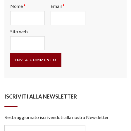
Nome
Email
*
*
Sito web
ISCRIVITI ALLA NEWSLETTER
Resta aggiornato iscrivendoti alla nostra Newsletter