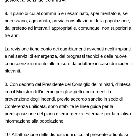
8. Il piano di cui al comma 5 è riesaminato, sperimentato e, se
necessario, aggiornato, previa consultazione della popolazione,
dal prefetto ad intervalli appropriati e, comunque, non superiori a
tre anni.
La revisione tiene conto dei cambiamenti avvenuti negli impianti
e nei servizi di emergenza, dei progressi tecnici e delle nuove
conoscenze in merito alle misure da adottare in caso di incidenti
rilevanti.
9. Con decreto del Presidente del Consiglio dei ministri, d’intesa
con il Ministro dell’interno per gli aspetti concernenti la
prevenzione degli incendi, previo accordo sancito in sede di
Conferenza unificata, sono stabilite le linee guida per la
predisposizione del piano di emergenza esterna e per la relativa
informazione alla popolazione.
10. All’attuazione delle disposizioni di cui al presente articolo si