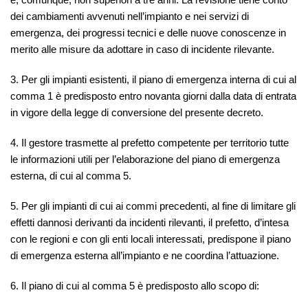
dei cambiamenti avvenuti nell’impianto e nei servizi di
emergenza, dei progressi tecnici e delle nuove conoscenze in
merito alle misure da adottare in caso di incidente rilevante.
3. Per gli impianti esistenti, il piano di emergenza interna di cui al
comma 1 è predisposto entro novanta giorni dalla data di entrata
in vigore della legge di conversione del presente decreto.
4. Il gestore trasmette al prefetto competente per territorio tutte
le informazioni utili per l’elaborazione del piano di emergenza
esterna, di cui al comma 5.
5. Per gli impianti di cui ai commi precedenti, al fine di limitare gli
effetti dannosi derivanti da incidenti rilevanti, il prefetto, d’intesa
con le regioni e con gli enti locali interessati, predispone il piano
di emergenza esterna all’impianto e ne coordina l’attuazione.
6. Il piano di cui al comma 5 è predisposto allo scopo di: