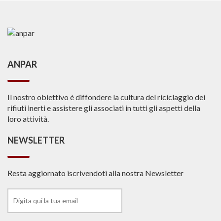
ANPAR
Il nostro obiettivo è diffondere la cultura del riciclaggio dei
rifiuti inerti e assistere gli associati in tutti gli aspetti della
loro attività.
NEWSLETTER
Resta aggiornato iscrivendoti alla nostra Newsletter