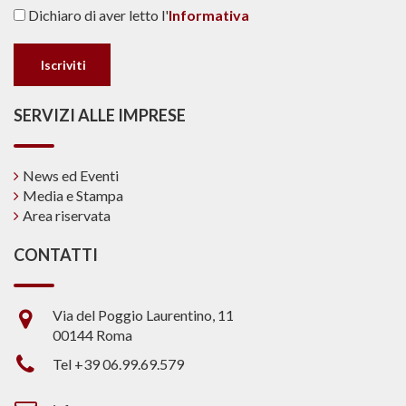
Dichiaro di aver letto l'
Informativa
SERVIZI ALLE IMPRESE
News ed Eventi
Media e Stampa
Area riservata
CONTATTI
Via del Poggio Laurentino, 11
00144 Roma
Tel +39 06.99.69.579