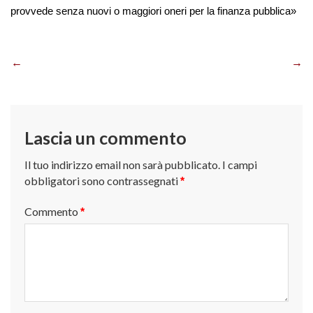
provvede senza nuovi o maggiori oneri per la finanza pubblica»
Navigazione
articoli
Lascia un commento
Il tuo indirizzo email non sarà pubblicato.
I campi
obbligatori sono contrassegnati
*
Commento
*