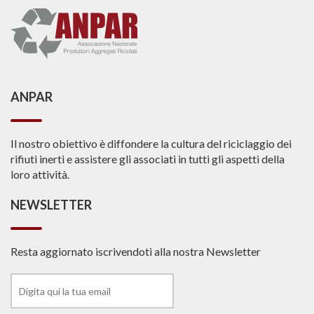
ANPAR
Il nostro obiettivo è diffondere la cultura del riciclaggio dei
rifiuti inerti e assistere gli associati in tutti gli aspetti della
loro attività.
NEWSLETTER
Resta aggiornato iscrivendoti alla nostra Newsletter