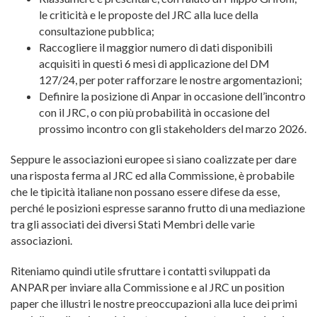
le criticità e le proposte del JRC alla luce della
consultazione pubblica;
Raccogliere il maggior numero di dati disponibili
acquisiti in questi 6 mesi di applicazione del DM
127/24, per poter rafforzare le nostre argomentazioni;
Definire la posizione di Anpar in occasione dell’incontro
con il JRC, o con più probabilità in occasione del
prossimo incontro con gli stakeholders del marzo 2026.
Seppure le associazioni europee si siano coalizzate per dare
una risposta ferma al JRC ed alla Commissione, è probabile
che le tipicità italiane non possano essere difese da esse,
perché le posizioni espresse saranno frutto di una mediazione
tra gli associati dei diversi Stati Membri delle varie
associazioni.
Riteniamo quindi utile sfruttare i contatti sviluppati da
ANPAR per inviare alla Commissione e al JRC un position
paper che illustri le nostre preoccupazioni alla luce dei primi