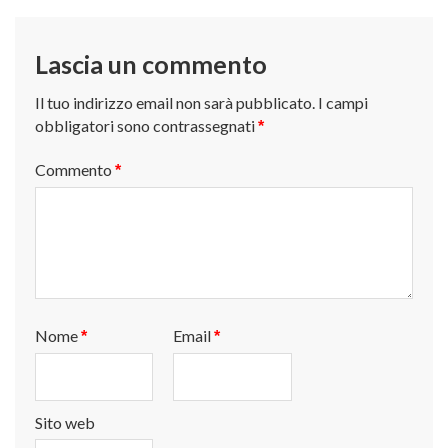
articoli
Lascia un commento
Il tuo indirizzo email non sarà pubblicato.
I campi
obbligatori sono contrassegnati
*
Commento
*
Nome
Email
*
*
Sito web