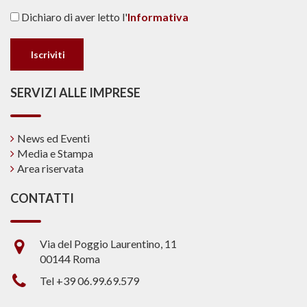
Dichiaro di aver letto l'
Informativa
SERVIZI ALLE IMPRESE
News ed Eventi
Media e Stampa
Area riservata
CONTATTI
Via del Poggio Laurentino, 11
00144 Roma
Tel +39 06.99.69.579