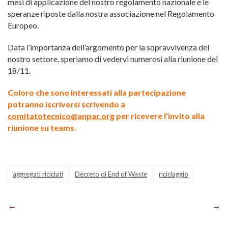
mesi di applicazione del nostro regolamento nazionale e le
speranze riposte dalla nostra associazione nel Regolamento
Europeo.
Data l’importanza dell’argomento per la sopravvivenza del
nostro settore, speriamo di vedervi numerosi alla riunione del
18/11.
Coloro che sono interessati alla partecipazione
potranno iscriversi scrivendo a
comitatotecnico@anpar.org
per ricevere l’invito alla
riunione su teams.
aggregati riciclati
Decreto di End of Waste
riciclaggio
Navigazione