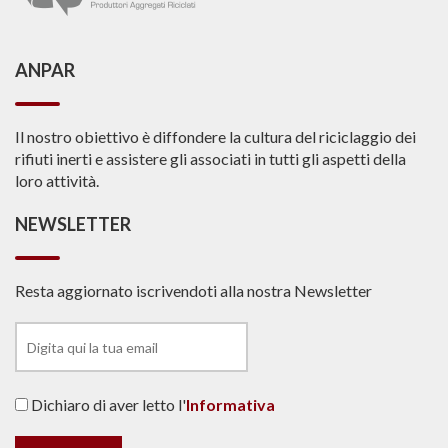
ANPAR
Il nostro obiettivo è diffondere la cultura del riciclaggio dei
rifiuti inerti e assistere gli associati in tutti gli aspetti della
loro attività.
NEWSLETTER
Resta aggiornato iscrivendoti alla nostra Newsletter
Dichiaro di aver letto l'
Informativa