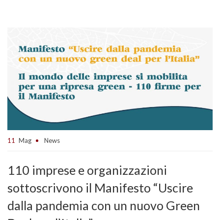
11
Mag
News
110 imprese e organizzazioni
sottoscrivono il Manifesto “Uscire
dalla pandemia con un nuovo Green