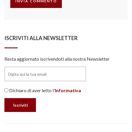
ISCRIVITI ALLA NEWSLETTER
Resta aggiornato iscrivendoti alla nostra Newsletter
Dichiaro di aver letto l'
Informativa