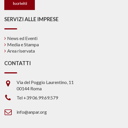
SERVIZI ALLE IMPRESE
News ed Eventi
Media e Stampa
Area riservata
CONTATTI
Via del Poggio Laurentino, 11
00144 Roma
Tel +39 06.99.69.579
info@anpar.org