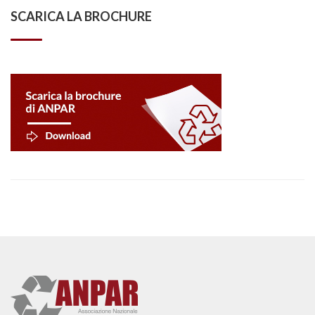
SCARICA LA BROCHURE