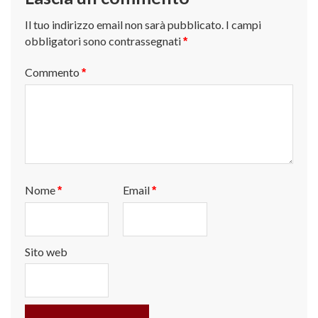
Il tuo indirizzo email non sarà pubblicato.
I campi
obbligatori sono contrassegnati
*
Commento
*
Nome
Email
*
*
Sito web