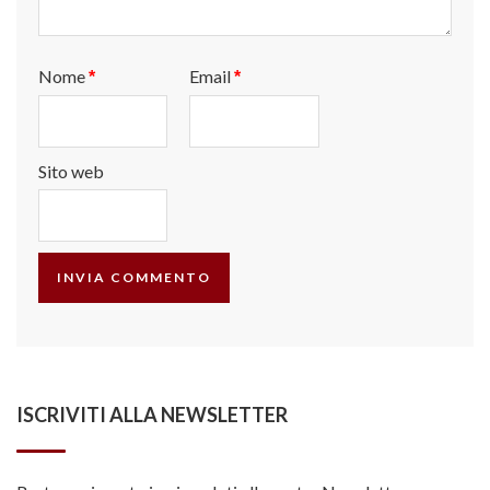
Nome
Email
*
*
Sito web
ISCRIVITI ALLA NEWSLETTER