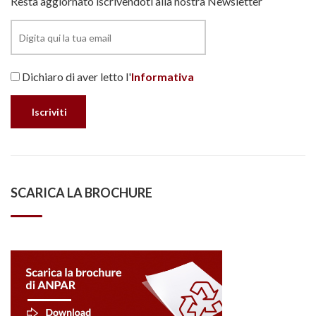
Resta aggiornato iscrivendoti alla nostra Newsletter
Dichiaro di aver letto l'
Informativa
SCARICA LA BROCHURE