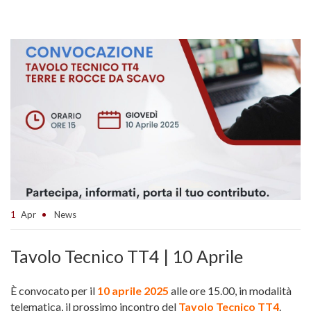
1
Apr
News
Tavolo Tecnico TT4 | 10 Aprile
È convocato per il
10 aprile 2025
alle ore 15.00, in modalità
telematica, il prossimo incontro del
Tavolo Tecnico TT4
.