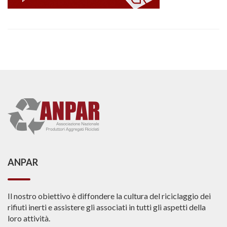
ANPAR
Il nostro obiettivo è diffondere la cultura del riciclaggio dei
rifiuti inerti e assistere gli associati in tutti gli aspetti della
loro attività.