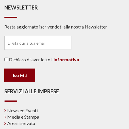
NEWSLETTER
Resta aggiornato iscrivendoti alla nostra Newsletter
Dichiaro di aver letto l'
Informativa
SERVIZI ALLE IMPRESE
News ed Eventi
Media e Stampa
Area riservata