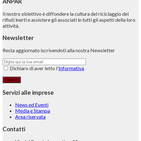
ANPAR
Il nostro obiettivo è diffondere la cultura del riciclaggio dei
rifiuti inerti e assistere gli associati in tutti gli aspetti della loro
attività.
Newsletter
Resta aggiornato iscrivendoti alla nostra Newsletter
Dichiaro di aver letto l'
Informativa
Servizi alle imprese
News ed Eventi
Media e Stampa
Area riservata
Contatti