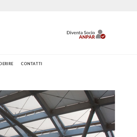
DERIRE
CONTATTI