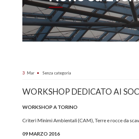
3
Mar
Senza categoria
WORKSHOP DEDICATO AI SOC
WORKSHOP A TORINO
Criteri Minimi Ambientali (CAM), Terre e rocce da scav
09 MARZO 2016