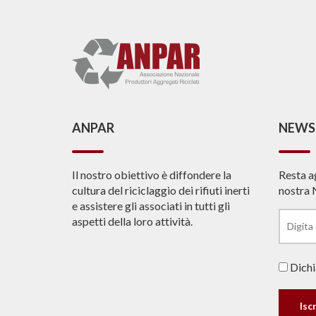
ANPAR
NEWS
Il nostro obiettivo è diffondere la
Resta a
cultura del riciclaggio dei rifiuti inerti
nostra 
e assistere gli associati in tutti gli
aspetti della loro attività.
Dichia