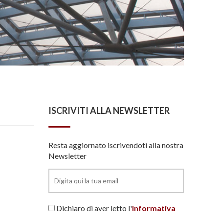
ISCRIVITI ALLA NEWSLETTER
Resta aggiornato iscrivendoti alla nostra
Newsletter
Dichiaro di aver letto l'
Informativa