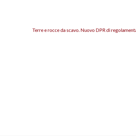
Terre e rocce da scavo. Nuovo DPR di regolament