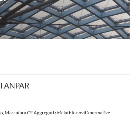
I ANPAR
o, Marcatura CE Aggregati riciclati: le novità normative