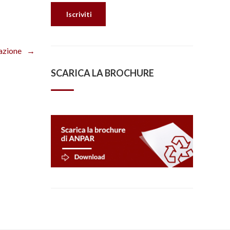
azione
SCARICA LA BROCHURE